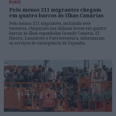
MUNDO
Pelo menos 211 migrantes chegam
em quatro barcos às Ilhas Canárias
Pelo menos 211 migrantes, incluindo sete
menores, chegaram nas últimas horas em quatro
barcos às ilhas espanholas Grande Canária, El
Hierro, Lanzarote e Fuerteventura, informaram
os serviços de emergência de Espanha