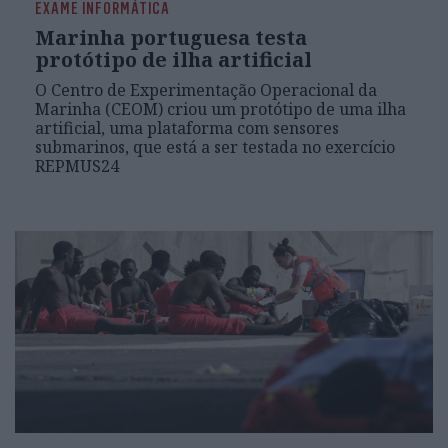
EXAME INFORMÁTICA
Marinha portuguesa testa
protótipo de ilha artificial
O Centro de Experimentação Operacional da
Marinha (CEOM) criou um protótipo de uma ilha
artificial, uma plataforma com sensores
submarinos, que está a ser testada no exercício
REPMUS24