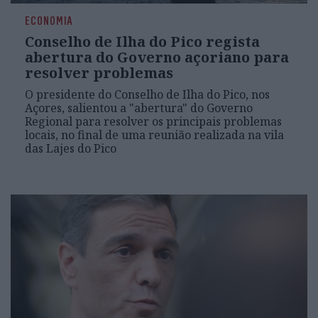
ECONOMIA
Conselho de Ilha do Pico regista
abertura do Governo açoriano para
resolver problemas
O presidente do Conselho de Ilha do Pico, nos
Açores, salientou a "abertura" do Governo
Regional para resolver os principais problemas
locais, no final de uma reunião realizada na vila
das Lajes do Pico