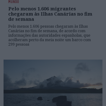
MUNDO
Pelo menos 1.606 migrantes
chegaram às Ilhas Canárias no fim
de semana
Pelo menos 1.606 pessoas chegaram às Ilhas
Canárias no fim de semana, de acordo com
informações das autoridades espanholas, que
acolheram perto da meia noite um barco com
299 pessoas