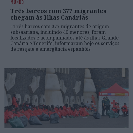
MUNDO
Três barcos com 377 migrantes
chegam às Ilhas Canárias
- Três barcos com 377 migrantes de origem
subsaariana, incluindo 40 menores, foram
localizados e acompanhados até às ilhas Grande
Canária e Tenerife, informaram hoje os serviços
de resgate e emergência espanhóis