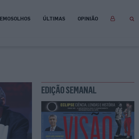
EMOSOLHOS
ÚLTIMAS
OPINIÃO
EDIÇÃO SEMANAL