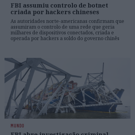
FBI assumiu controlo de botnet
criada por hackers chineses
As autoridades norte-americanas confirmam que
assumiram o controlo de uma rede que geria
milhares de dispositivos conectados, criada e
operada por hackers a soldo do governo chinês
MUNDO
FBI abre investigação criminal