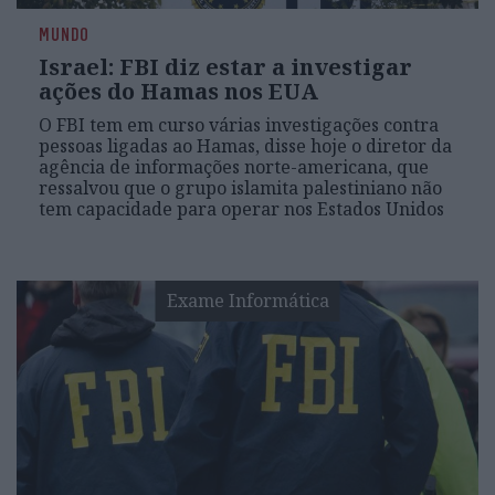
MUNDO
Israel: FBI diz estar a investigar
ações do Hamas nos EUA
O FBI tem em curso várias investigações contra
pessoas ligadas ao Hamas, disse hoje o diretor da
agência de informações norte-americana, que
ressalvou que o grupo islamita palestiniano não
tem capacidade para operar nos Estados Unidos
Exame Informática