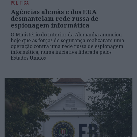
POLÍTICA
Agências alemãs e dos EUA
desmantelam rede russa de
espionagem informática
O Ministério do Interior da Alemanha anunciou
hoje que as forças de segurança realizaram uma
operação contra uma rede russa de espionagem
informática, numa iniciativa liderada pelos
Estados Unidos