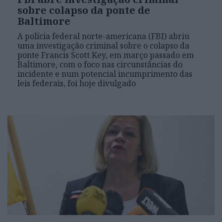
sobre colapso da ponte de
Baltimore
A polícia federal norte-americana (FBI) abriu
uma investigação criminal sobre o colapso da
ponte Francis Scott Key, em março passado em
Baltimore, com o foco nas circunstâncias do
incidente e num potencial incumprimento das
leis federais, foi hoje divulgado