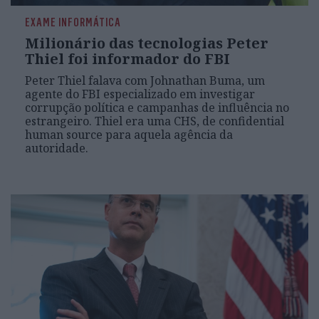
EXAME INFORMÁTICA
Milionário das tecnologias Peter
Thiel foi informador do FBI
Peter Thiel falava com Johnathan Buma, um
agente do FBI especializado em investigar
corrupção política e campanhas de influência no
estrangeiro. Thiel era uma CHS, de confidential
human source para aquela agência da
autoridade.