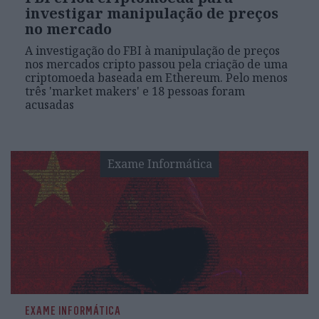
investigar manipulação de preços
no mercado
A investigação do FBI à manipulação de preços
nos mercados cripto passou pela criação de uma
criptomoeda baseada em Ethereum. Pelo menos
três 'market makers' e 18 pessoas foram
acusadas
Exame Informática
EXAME INFORMÁTICA