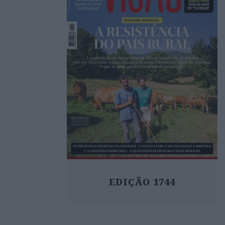
EDIÇÃO 1744