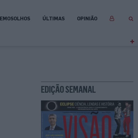
EMOSOLHOS
ÚLTIMAS
OPINIÃO
EDIÇÃO SEMANAL