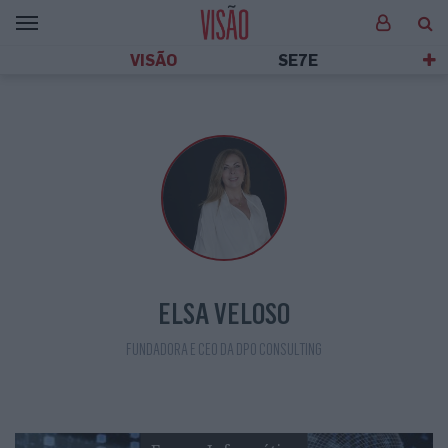
VISÃO
SE7E
ELSA VELOSO
FUNDADORA E CEO DA DPO CONSULTING