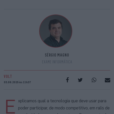
SÉRGIO MAGNO
EXAME INFORMÁTICA
VOLT
03.06.2025 às 11h37
E
xplicamos qual a tecnologia que deve usar para
poder participar, de modo competitivo, em ralis de