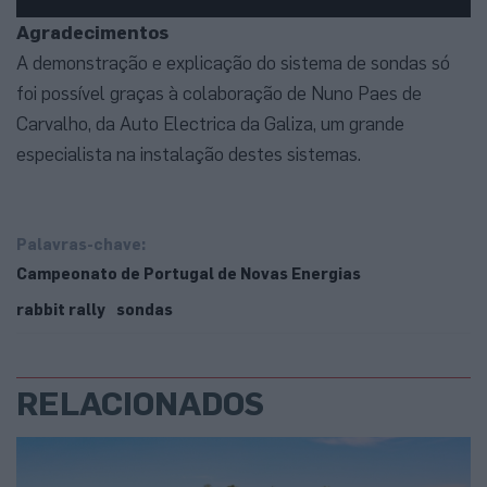
Agradecimentos
A demonstração e explicação do sistema de sondas só
foi possível graças à colaboração de Nuno Paes de
Carvalho, da Auto Electrica da Galiza, um grande
especialista na instalação destes sistemas.
Palavras-chave:
Campeonato de Portugal de Novas Energias
rabbit rally
sondas
RELACIONADOS