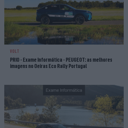
VOLT
PRIO - Exame Informática - PEUGEOT: as melhores
imagens no Oeiras Eco Rally Portugal
Exame Informática