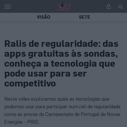
VISÃO
SE7E
Ralis de regularidade: das
apps gratuitas às sondas,
conheça a tecnologia que
pode usar para ser
competitivo
Neste vídeo explicamos quais as tecnologias que
podemos usar para participar num rali de regularidade
como as provas do Campeonato de Portugal de Novas
Energias - PRIO.