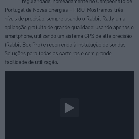
regularidade, nomeadamente no Campeonato de
Portugal de Novas Energias – PRIO. Mostramos três
níveis de precisão, sempre usando o Rabbit Rally, uma
aplicação gratuita de grande qualidade: usando apenas o
smartphone, utilizando um sistema GPS de alta precisão
(Rabbit Box Pro) e recorrendo à instalação de sondas.
Soluções para todas as carteiras e com grande
facilidade de utilização.