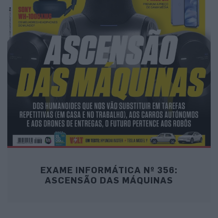
EXAME INFORMÁTICA Nº 356:
ASCENSÃO DAS MÁQUINAS