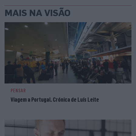
MAIS NA VISÃO
PENSAR
Viagem a Portugal. Crónica de Luís Leite