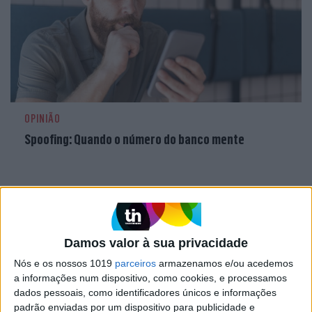
OPINIÃO
Spoofing: Quando o número do banco mente
Damos valor à sua privacidade
Nós e os nossos 1019
parceiros
armazenamos e/ou acedemos
a informações num dispositivo, como cookies, e processamos
dados pessoais, como identificadores únicos e informações
padrão enviadas por um dispositivo para publicidade e