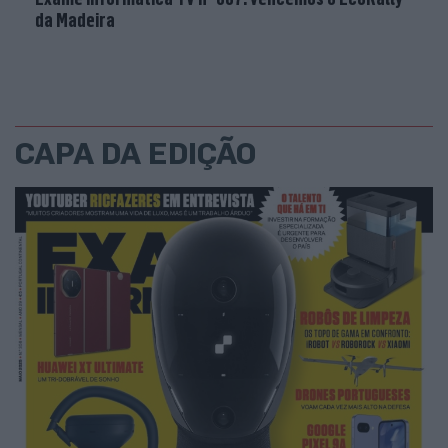
da Madeira
CAPA DA EDIÇÃO