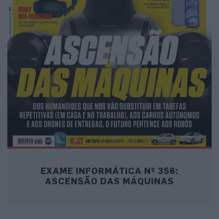
EXAME INFORMÁTICA Nº 356:
ASCENSÃO DAS MÁQUINAS