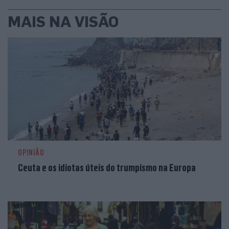
MAIS NA VISÃO
OPINIÃO
Ceuta e os idiotas úteis do trumpismo na Europa