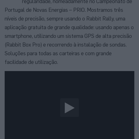
regularidade, nomeadamente no Campeonato de
Portugal de Novas Energias – PRIO. Mostramos três
níveis de precisão, sempre usando o Rabbit Rally, uma
aplicação gratuita de grande qualidade: usando apenas o
smartphone, utilizando um sistema GPS de alta precisão
(Rabbit Box Pro) e recorrendo à instalação de sondas.
Soluções para todas as carteiras e com grande
facilidade de utilização.