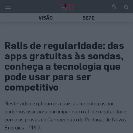
VISÃO
SE7E
Ralis de regularidade: das
apps gratuitas às sondas,
conheça a tecnologia que
pode usar para ser
competitivo
Neste vídeo explicamos quais as tecnologias que
podemos usar para participar num rali de regularidade
como as provas do Campeonato de Portugal de Novas
Energias - PRIO.