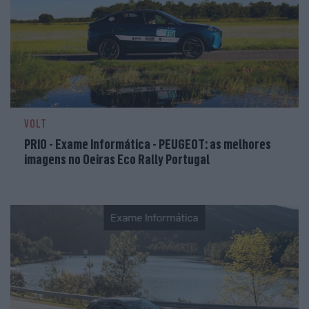
VOLT
PRIO - Exame Informática - PEUGEOT: as melhores
imagens no Oeiras Eco Rally Portugal
Exame Informática