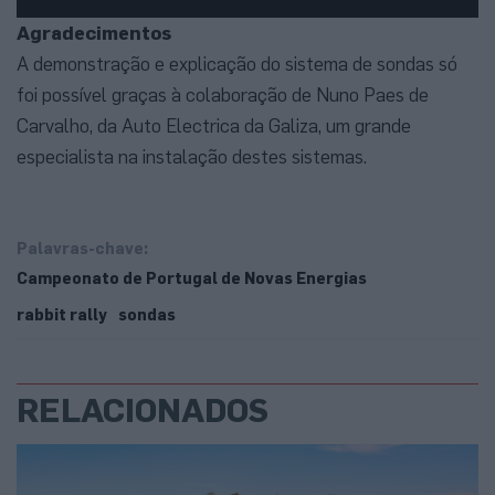
Agradecimentos
A demonstração e explicação do sistema de sondas só
foi possível graças à colaboração de Nuno Paes de
Carvalho, da Auto Electrica da Galiza, um grande
especialista na instalação destes sistemas.
Palavras-chave:
Campeonato de Portugal de Novas Energias
rabbit rally
sondas
RELACIONADOS