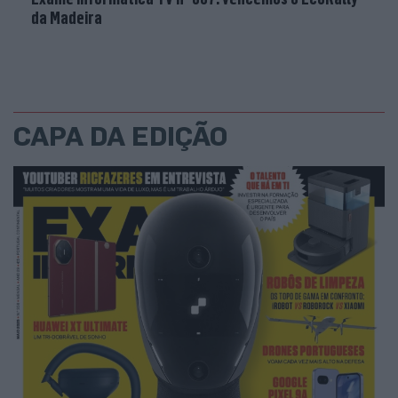
da Madeira
CAPA DA EDIÇÃO