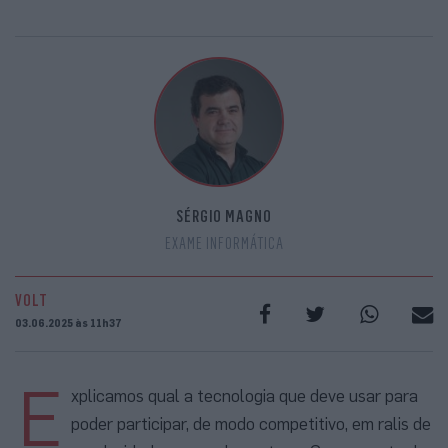
SÉRGIO MAGNO
EXAME INFORMÁTICA
VOLT
03.06.2025 às 11h37
E
xplicamos qual a tecnologia que deve usar para
poder participar, de modo competitivo, em ralis de