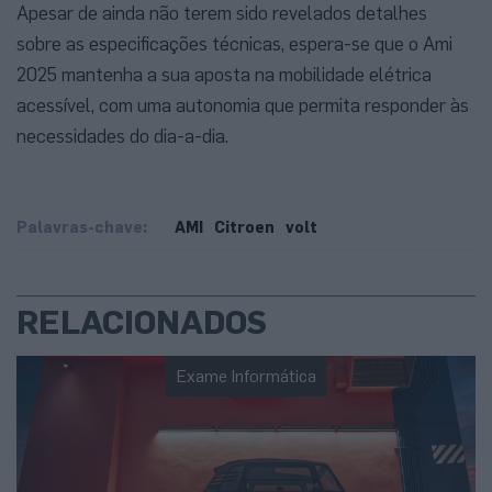
Apesar de ainda não terem sido revelados detalhes
sobre as especificações técnicas, espera-se que o Ami
2025 mantenha a sua aposta na mobilidade elétrica
acessível, com uma autonomia que permita responder às
necessidades do dia-a-dia.
Palavras-chave:
AMI
Citroen
volt
RELACIONADOS
Exame Informática