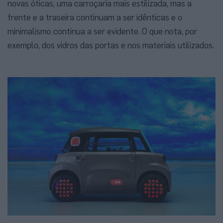
novas óticas, uma carroçaria mais estilizada, mas a
frente e a traseira continuam a ser idênticas e o
minimalismo continua a ser evidente. O que nota, por
exemplo, dos vidros das portas e nos materiais utilizados.