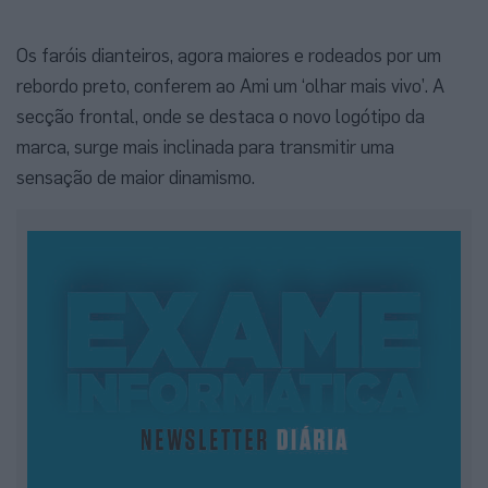
Os faróis dianteiros, agora maiores e rodeados por um
rebordo preto, conferem ao Ami um ‘olhar mais vivo’. A
secção frontal, onde se destaca o novo logótipo da
marca, surge mais inclinada para transmitir uma
sensação de maior dinamismo.