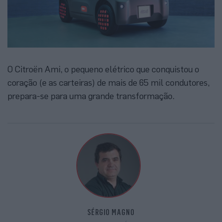
O Citroën Ami, o pequeno elétrico que conquistou o
coração (e as carteiras) de mais de 65 mil condutores,
prepara-se para uma grande transformação.
SÉRGIO MAGNO