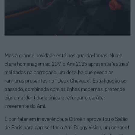
Mas a grande novidade está nos guarda-lamas. Numa
clara homenagem ao 2CV, o Ami 2025 apresenta ‘estrias’
moldadas na carroçaria, um detalhe que evoca as
ranhuras presentes no “Deux Chevaux”. Esta ligação ao
passado, combinada com as linhas modernas, pretende
ciar uma identidade única e reforçar o caráter
irreverente do Ami.
E por falar em irreverência, a Citroën aproveitou o Salão
de Paris para apresentar o Ami Buggy Vision, um concept