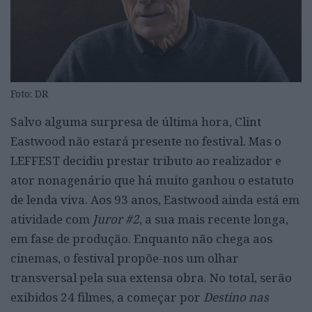
Foto: DR
Salvo alguma surpresa de última hora, Clint
Eastwood não estará presente no festival. Mas o
LEFFEST decidiu prestar tributo ao realizador e
ator nonagenário que há muito ganhou o estatuto
de lenda viva. Aos 93 anos, Eastwood ainda está em
atividade com
Juror #2
, a sua mais recente longa,
em fase de produção. Enquanto não chega aos
cinemas, o festival propõe-nos um olhar
transversal pela sua extensa obra. No total, serão
exibidos 24 filmes, a começar por
Destino nas