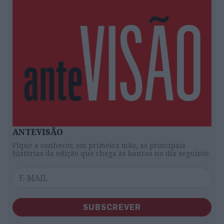
ANTEVISÃO
Fique a conhecer, em primeira mão, as principais
histórias da edição que chega às bancas no dia seguinte
SUBSCREVER