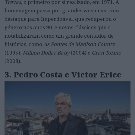
Trevas
, o primeiro por si realizado, em 1971. A
homenagem passa por grandes westerns, com
destaque para Imperdoável, que recuperou o
género nos anos 90, e novos clássicos que o
notabilizaram como um grande contador de
histórias, como
As Pontes de Madison County
(1995),
Million Dollar Baby
(2004) e
Gran Torino
(2008).
3. Pedro Costa e Víctor Erice