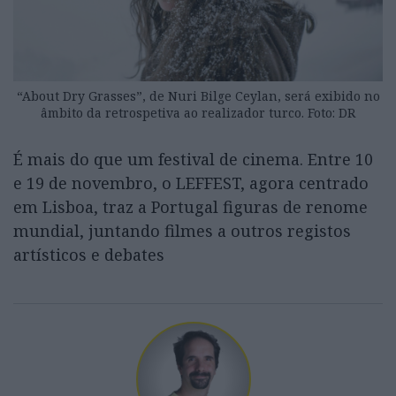
“About Dry Grasses”, de Nuri Bilge Ceylan, será exibido no
âmbito da retrospetiva ao realizador turco. Foto: DR
É mais do que um festival de cinema. Entre 10
e 19 de novembro, o LEFFEST, agora centrado
em Lisboa, traz a Portugal figuras de renome
mundial, juntando filmes a outros registos
artísticos e debates