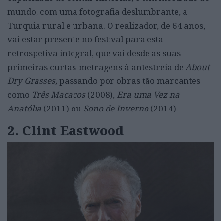
mundo, com uma fotografia deslumbrante, a
Turquia rural e urbana. O realizador, de 64 anos,
vai estar presente no festival para esta
retrospetiva integral, que vai desde as suas
primeiras curtas-metragens à antestreia de
About
Dry Grasses,
passando por obras tão marcantes
como
Três Macacos
(2008),
Era uma Vez na
Anatólia
(2011) ou
Sono de Inverno
(2014).
2. Clint Eastwood