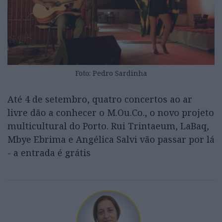
Foto: Pedro Sardinha
Até 4 de setembro, quatro concertos ao ar
livre dão a conhecer o M.Ou.Co., o novo projeto
multicultural do Porto. Rui Trintaeum, LaBaq,
Mbye Ebrima e Angélica Salvi vão passar por lá
- a entrada é grátis