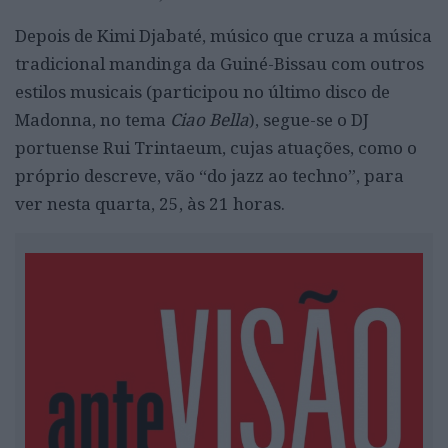
Depois de Kimi Djabaté, músico que cruza a música
tradicional mandinga da Guiné-Bissau com outros
estilos musicais (participou no último disco de
Madonna, no tema
Ciao Bella
), segue-se o DJ
portuense Rui Trintaeum, cujas atuações, como o
próprio descreve, vão “do jazz ao techno”, para
ver nesta quarta, 25, às 21 horas.