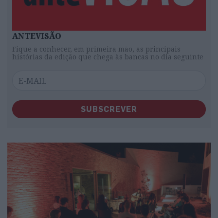
ANTEVISÃO
Fique a conhecer, em primeira mão, as principais
histórias da edição que chega às bancas no dia seguinte
SUBSCREVER