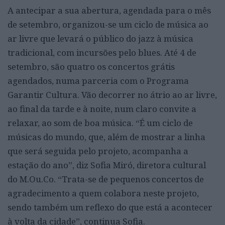
A antecipar a sua abertura, agendada para o mês
de setembro, organizou-se um ciclo de música ao
ar livre que levará o público do jazz à música
tradicional, com incursões pelo blues. Até 4 de
setembro, são quatro os concertos grátis
agendados, numa parceria com o Programa
Garantir Cultura. Vão decorrer no átrio ao ar livre,
ao final da tarde e à noite, num claro convite a
relaxar, ao som de boa música. “É um ciclo de
músicas do mundo, que, além de mostrar a linha
que será seguida pelo projeto, acompanha a
estação do ano”, diz Sofia Miró, diretora cultural
do M.Ou.Co. “Trata-se de pequenos concertos de
agradecimento a quem colabora neste projeto,
sendo também um reflexo do que está a acontecer
à volta da cidade”, continua Sofia.