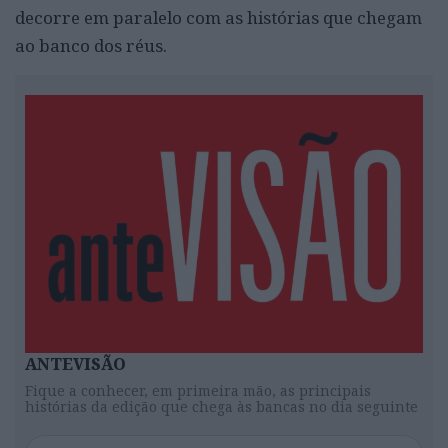
decorre em paralelo com as histórias que chegam
ao banco dos réus.
ANTEVISÃO
Fique a conhecer, em primeira mão, as principais
histórias da edição que chega às bancas no dia seguinte