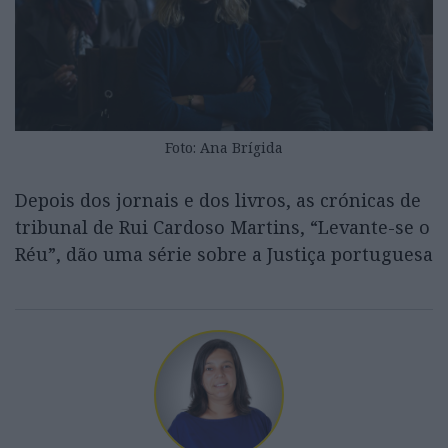
Foto: Ana Brígida
Depois dos jornais e dos livros, as crónicas de
tribunal de Rui Cardoso Martins, “Levante-se o
Réu”, dão uma série sobre a Justiça portuguesa