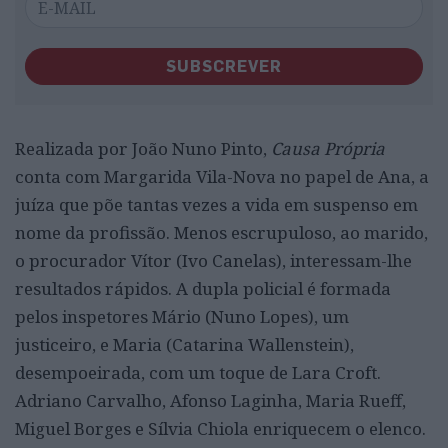
SUBSCREVER
Realizada por João Nuno Pinto,
Causa Própria
conta com Margarida Vila-Nova no papel de Ana, a
juíza que põe tantas vezes a vida em suspenso em
nome da profissão. Menos escrupuloso, ao marido,
o procurador Vítor (Ivo Canelas), interessam-lhe
resultados rápidos. A dupla policial é formada
pelos inspetores Mário (Nuno Lopes), um
justiceiro, e Maria (Catarina Wallenstein),
desempoeirada, com um toque de Lara Croft.
Adriano Carvalho, Afonso Laginha, Maria Rueff,
Miguel Borges e Sílvia Chiola enriquecem o elenco.