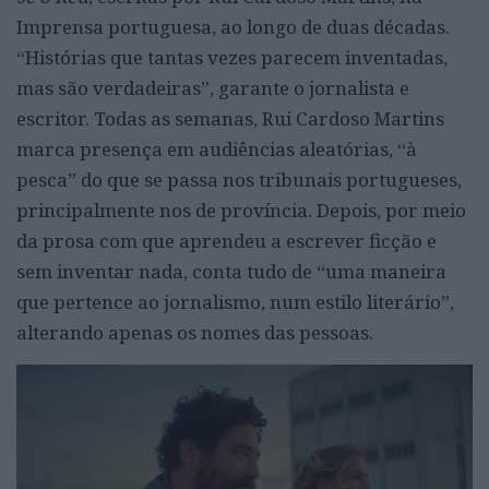
Imprensa portuguesa, ao longo de duas décadas.
“Histórias que tantas vezes parecem inventadas,
mas são verdadeiras”, garante o jornalista e
escritor. Todas as semanas, Rui Cardoso Martins
marca presença em audiências aleatórias, “à
pesca” do que se passa nos tribunais portugueses,
principalmente nos de província. Depois, por meio
da prosa com que aprendeu a escrever ficção e
sem inventar nada, conta tudo de “uma maneira
que pertence ao jornalismo, num estilo literário”,
alterando apenas os nomes das pessoas.