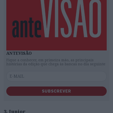
ANTEVISÃO
Fique a conhecer, em primeira mão, as principais
histórias da edição que chega às bancas no dia seguinte
SUBSCREVER
3. Junior