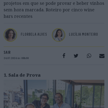
projetos em que se pode provar e beber vinhos
sem hora marcada. Roteiro por cinco wine
bars recentes
FLORBELA ALVES
LUCÍLIA MONTEIRO
SAIR
24.07.2024 às 08h00
1. Sala de Prova