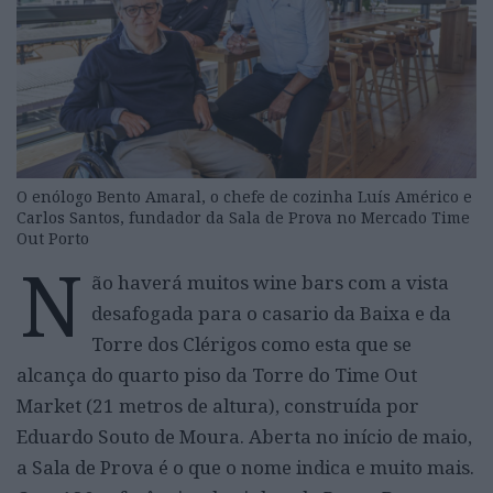
O enólogo Bento Amaral, o chefe de cozinha Luís Américo e
Carlos Santos, fundador da Sala de Prova no Mercado Time
Out Porto
N
ão haverá muitos wine bars com a vista
desafogada para o casario da Baixa e da
Torre dos Clérigos como esta que se
alcança do quarto piso da Torre do Time Out
Market (21 metros de altura), construída por
Eduardo Souto de Moura. Aberta no início de maio,
a Sala de Prova é o que o nome indica e muito mais.