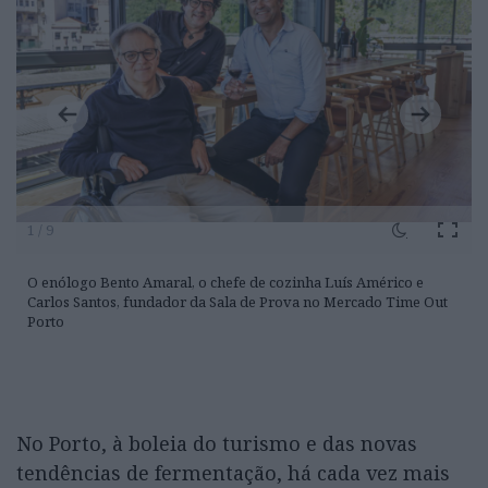
1 / 9
O enólogo Bento Amaral, o chefe de cozinha Luís Américo e
Carlos Santos, fundador da Sala de Prova no Mercado Time Out
Porto
No Porto, à boleia do turismo e das novas
tendências de fermentação, há cada vez mais