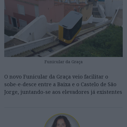
Funicular da Graça
O novo Funicular da Graça veio facilitar o
sobe-e-desce entre a Baixa e o Castelo de São
Jorge, juntando-se aos elevadores já existentes