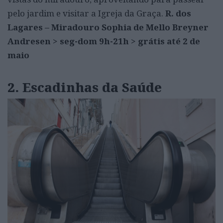
pelo jardim e visitar a Igreja da Graça.
R. dos
Lagares – Miradouro Sophia de Mello Breyner
Andresen > seg-dom 9h-21h > grátis até 2 de
maio
2. Escadinhas da Saúde