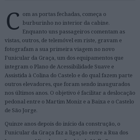
C
om as portas fechadas, começa o
burburinho no interior da cabine.
Enquanto uns passageiros comentam as
vistas, outros, de telemóvel em riste, gravam e
fotografam a sua primeira viagem no novo
Funicular da Graça, um dos equipamentos que
integram o Plano de Acessibilidade Suave e
Assistida à Colina do Castelo e do qual fazem parte
outros elevadores, que foram sendo inaugurados
nos últimos anos. O objetivo é facilitar a deslocação
pedonal entre o Martim Moniz e a Baixa e o Castelo
de São Jorge.
Quinze anos depois do início da construção, o
Funicular da Graça faz a ligação entre a Rua dos