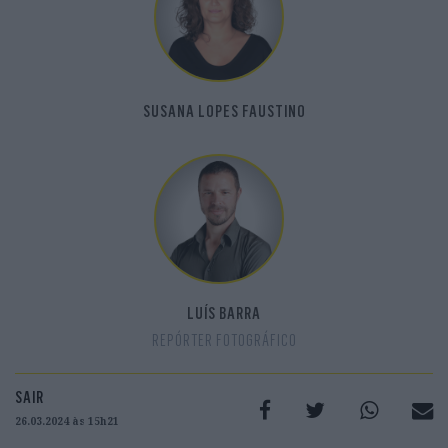
SUSANA LOPES FAUSTINO
LUÍS BARRA
REPÓRTER FOTOGRÁFICO
SAIR
26.03.2024 às 15h21