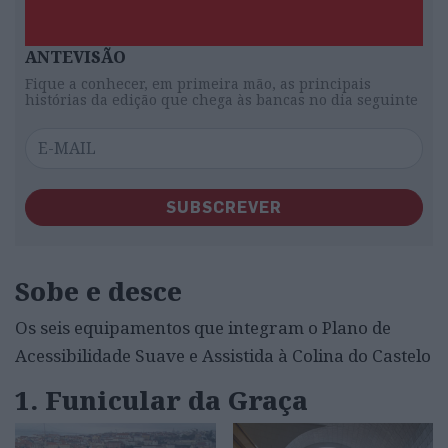
ANTEVISÃO
Fique a conhecer, em primeira mão, as principais
histórias da edição que chega às bancas no dia seguinte
SUBSCREVER
Sobe e desce
Os seis equipamentos que integram o Plano de
Acessibilidade Suave e Assistida à Colina do Castelo
1. Funicular da Graça