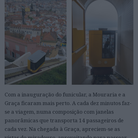
Com a inauguração do funicular, a Mouraria e a
Graça ficaram mais perto. A cada dez minutos faz-
se a viagem, numa composição com janelas
panorâmicas que transporta 14 passageiros de
cada vez. Na chegada à Graça, apreciem-se as
vistas do miradouro, aproveitando para passear