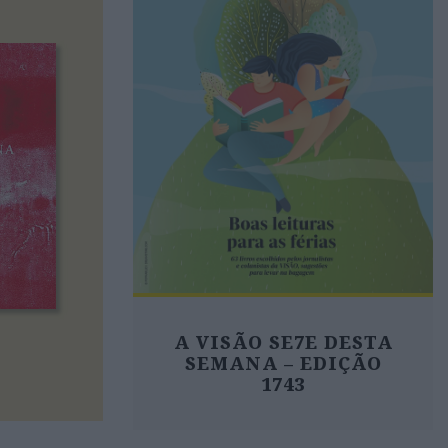
A VISÃO SE7E DESTA
SEMANA – EDIÇÃO
1743