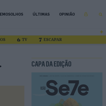
EMOSOLHOS
ÚLTIMAS
OPINIÃO
COS
TV
ESCAPAR
.
CAPA DA EDIÇÃO