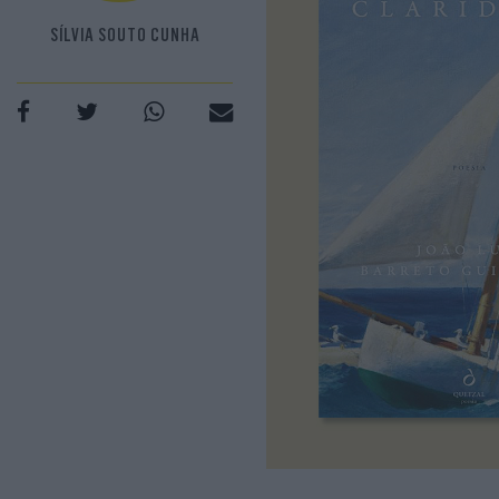
SÍLVIA SOUTO CUNHA