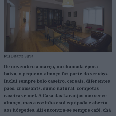
Rui Duarte Silva
De novembro a março, na chamada época
baixa, o pequeno-almoço faz parte do serviço.
Inclui sempre bolo caseiro, cereais, diferentes
pães, croissants, sumo natural, compotas
caseiras e mel. A Casa das Laranjas não serve
almoço, mas a cozinha está equipada e aberta
aos hóspedes. Ali encontra-se sempre café, chá