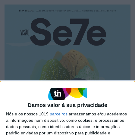
Damos valor à sua privacidade
Nós e os nossos 1019
parceiros
armazenamos e/ou acedemos
a informações num dispositivo, como cookies, e processamos
dados pessoais, como identificadores únicos e informações
padrão enviadas por um dispositivo para publicidade e