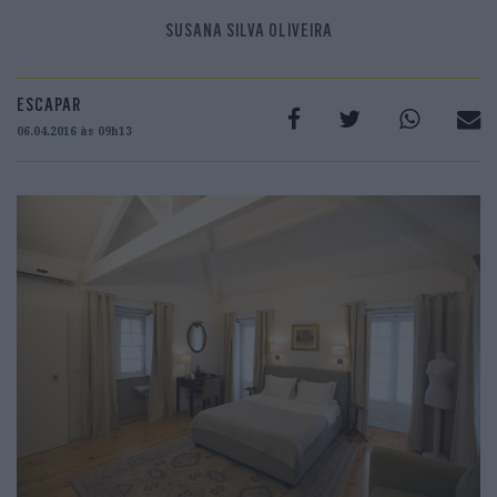
SUSANA SILVA OLIVEIRA
ESCAPAR
06.04.2016 às 09h13