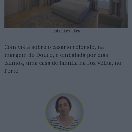
Rui Duarte Silva
Com vista sobre o casario colorido, na
margem do Douro, e embalada por dias
calmos, uma casa de família na Foz Velha, no
Porto