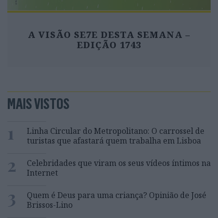
A VISÃO SE7E DESTA SEMANA –
EDIÇÃO 1743
MAIS VISTOS
1
Linha Circular do Metropolitano: O carrossel de
turistas que afastará quem trabalha em Lisboa
2
Celebridades que viram os seus vídeos íntimos na
Internet
3
Quem é Deus para uma criança? Opinião de José
Brissos-Lino