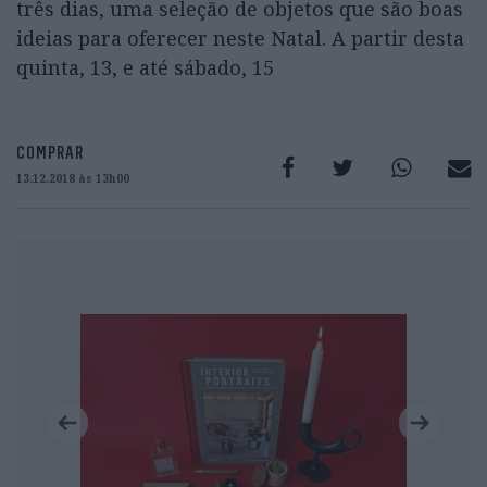
três dias, uma seleção de objetos que são boas
ideias para oferecer neste Natal. A partir desta
quinta, 13, e até sábado, 15
COMPRAR
13.12.2018 às 13h00