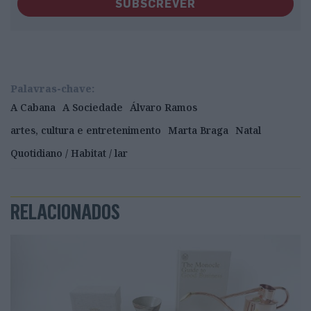
SUBSCREVER
Palavras-chave:
A Cabana
A Sociedade
Álvaro Ramos
artes, cultura e entretenimento
Marta Braga
Natal
Quotidiano / Habitat / lar
RELACIONADOS