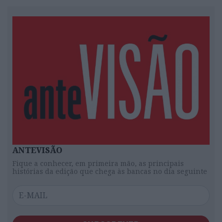
ANTEVISÃO
Fique a conhecer, em primeira mão, as principais
histórias da edição que chega às bancas no dia seguinte