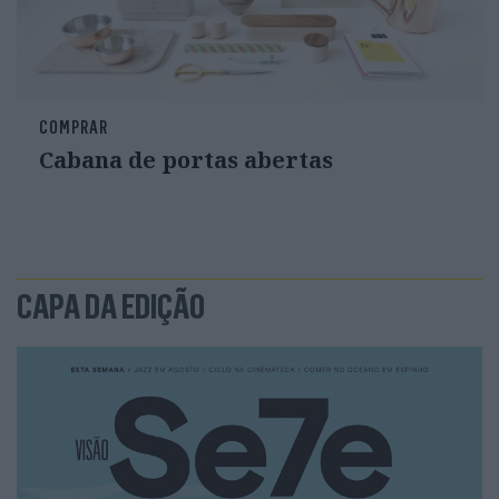
COMPRAR
Cabana de portas abertas
CAPA DA EDIÇÃO