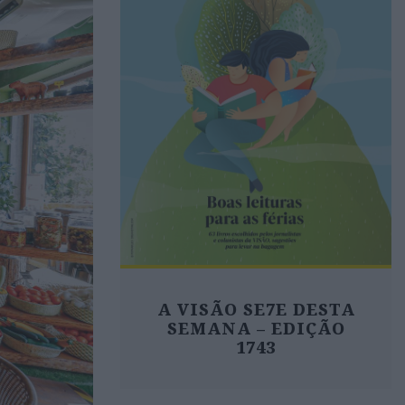
A VISÃO SE7E DESTA
SEMANA – EDIÇÃO
1743