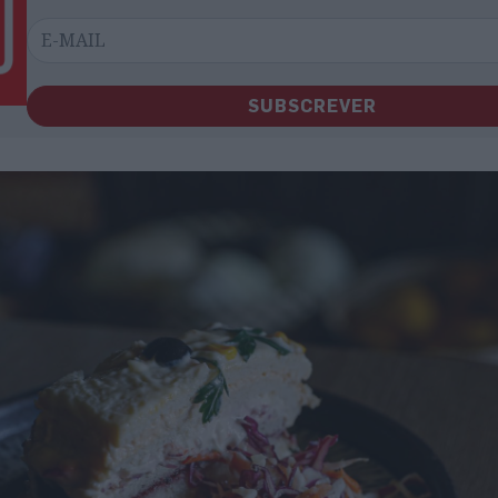
SUBSCREVER