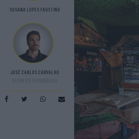
SUSANA LOPES FAUSTINO
JOSÉ CARLOS CARVALHO
REPÓRTER FOTOGRÁFICO