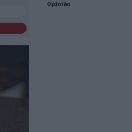
Opinião