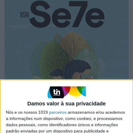
Damos valor à sua privacidade
Nós e os nossos 1019
parceiros
armazenamos e/ou acedemos
a informações num dispositivo, como cookies, e processamos
dados pessoais, como identificadores únicos e informações
padrão enviadas por um dispositivo para publicidade e