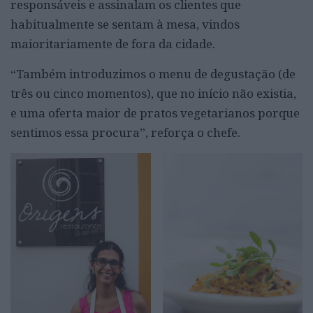
responsáveis e assinalam os clientes que
habitualmente se sentam à mesa, vindos
maioritariamente de fora da cidade.
“Também introduzimos o menu de degustação (de
três ou cinco momentos), que no início não existia,
e uma oferta maior de pratos vegetarianos porque
sentimos essa procura”, reforça o chefe.