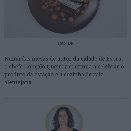
Foto: DR
Numa das mesas de autor da cidade de Évora,
o chefe Gonçalo Queiroz continua a celebrar o
produto da estação e a cozinha de raiz
alentejana