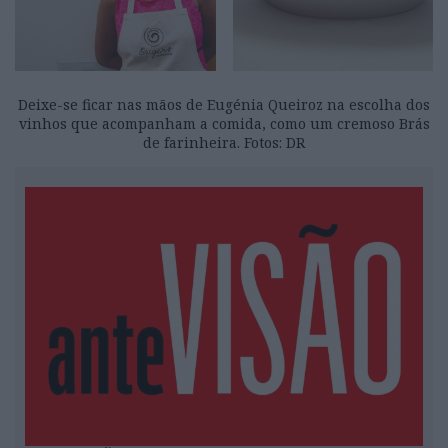
Deixe-se ficar nas mãos de Eugénia Queiroz na escolha dos
vinhos que acompanham a comida, como um cremoso Brás
de farinheira. Fotos: DR