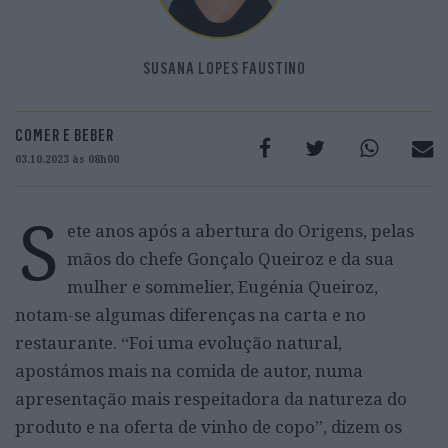
SUSANA LOPES FAUSTINO
COMER E BEBER
03.10.2023 às 08h00
S
ete anos após a abertura do Origens, pelas
mãos do chefe Gonçalo Queiroz e da sua
mulher e sommelier, Eugénia Queiroz,
notam-se algumas diferenças na carta e no
restaurante. “Foi uma evolução natural,
apostámos mais na comida de autor, numa
apresentação mais respeitadora da natureza do
produto e na oferta de vinho de copo”, dizem os