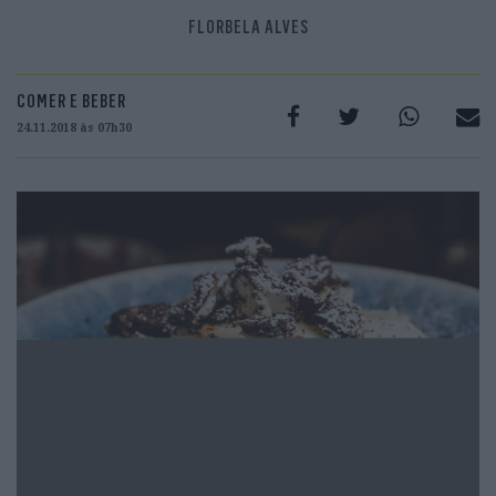
FLORBELA ALVES
COMER E BEBER
24.11.2018 às 07h30