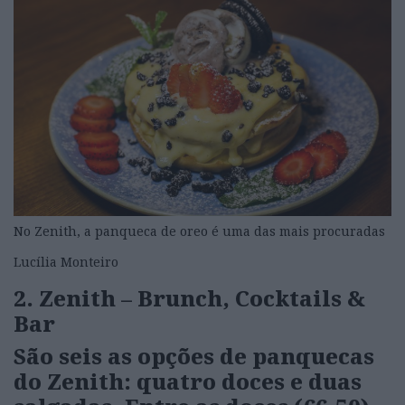
No Zenith, a panqueca de oreo é uma das mais procuradas
Lucília Monteiro
2. Zenith – Brunch, Cocktails &
Bar
São seis as opções de panquecas
do Zenith: quatro doces e duas