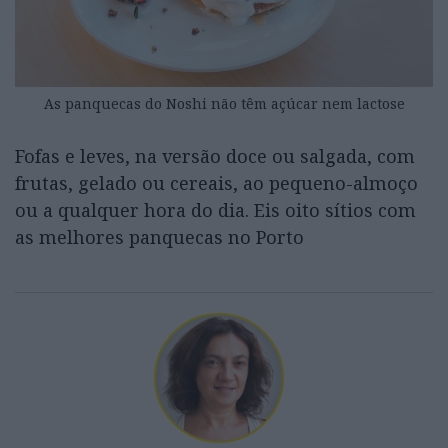
As panquecas do Noshi não têm açúcar nem lactose
Fofas e leves, na versão doce ou salgada, com
frutas, gelado ou cereais, ao pequeno-almoço
ou a qualquer hora do dia. Eis oito sítios com
as melhores panquecas no Porto