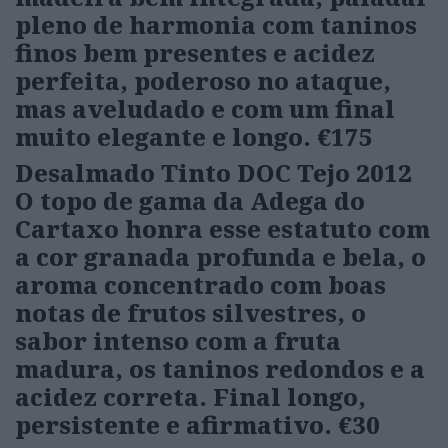
pleno de harmonia com taninos
finos bem presentes e acidez
perfeita, poderoso no ataque,
mas aveludado e com um final
muito elegante e longo.
€175
Desalmado Tinto DOC Tejo 2012
O topo de gama da Adega do
Cartaxo honra esse estatuto com
a cor granada profunda e bela, o
aroma concentrado com boas
notas de frutos silvestres, o
sabor intenso com a fruta
madura, os taninos redondos e a
acidez correta. Final longo,
persistente e afirmativo.
€30