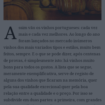
A
ssim vão os vinhos portugueses: cada vez
mais e cada vez melhores. Ao longo do ano
foram lançados no mercado inúmeros
vinhos dos mais variados tipos e estilos, muito bem
feitos, sempre. E o que se pode dizer, após centenas
de provas, é simplesmente isto: há vinhos muito
bons para todos os gostos. A lista que se segue,
meramente exemplificativa, serve de registo de
alguns dos vinhos que ficaram na memória, quer
pela sua qualidade excecional quer pela boa
relação entre a qualidade e o preço. Por isso se
subdivide em duas partes: a primeira, com grandes