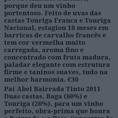
porque deu um vinho
portentoso. Feito de uvas das
castas Touriga Franca e Touriga
Nacional, estagiou 18 meses em
barricas de carvalho francês e
tem cor vermelha muito
carregada, aroma fino e
concentrado com fruta madura,
paladar elegante com estrutura
firme e taninos suaves, tudo na
melhor harmonia.
€30
Pai Abel Bairrada Tinto 2011
Duas castas, Baga (80%) e
Touriga (20%), para um vinho
perfeito, obra-prima que honra