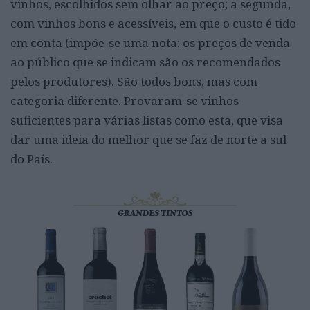
vinhos, escolhidos sem olhar ao preço; a segunda,
com vinhos bons e acessíveis, em que o custo é tido
em conta (impõe-se uma nota: os preços de venda
ao público que se indicam são os recomendados
pelos produtores). São todos bons, mas com
categoria diferente. Provaram-se vinhos
suficientes para várias listas como esta, que visa
dar uma ideia do melhor que se faz de norte a sul
do País.