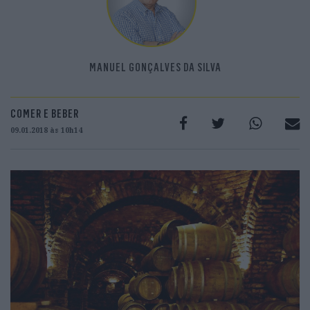
MANUEL GONÇALVES DA SILVA
COMER E BEBER
09.01.2018 às 10h14