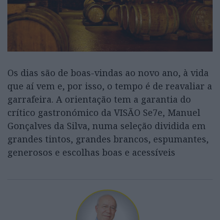
Os dias são de boas-vindas ao novo ano, à vida
que aí vem e, por isso, o tempo é de reavaliar a
garrafeira. A orientação tem a garantia do
crítico gastronómico da VISÃO Se7e, Manuel
Gonçalves da Silva, numa seleção dividida em
grandes tintos, grandes brancos, espumantes,
generosos e escolhas boas e acessíveis