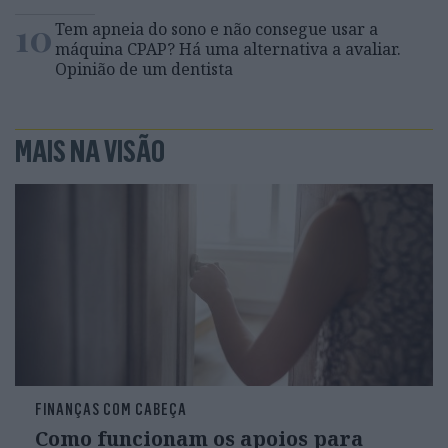
10
Tem apneia do sono e não consegue usar a
máquina CPAP? Há uma alternativa a avaliar.
Opinião de um dentista
MAIS NA VISÃO
FINANÇAS COM CABEÇA
Como funcionam os apoios para