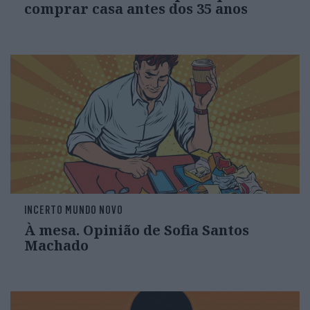
comprar casa antes dos 35 anos
INCERTO MUNDO NOVO
À mesa. Opinião de Sofia Santos
Machado