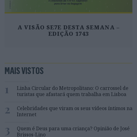
A VISÃO SE7E DESTA SEMANA –
EDIÇÃO 1743
MAIS VISTOS
1
Linha Circular do Metropolitano: O carrossel de
turistas que afastará quem trabalha em Lisboa
2
Celebridades que viram os seus vídeos íntimos na
Internet
3
Quem é Deus para uma criança? Opinião de José
Brissos-Lino