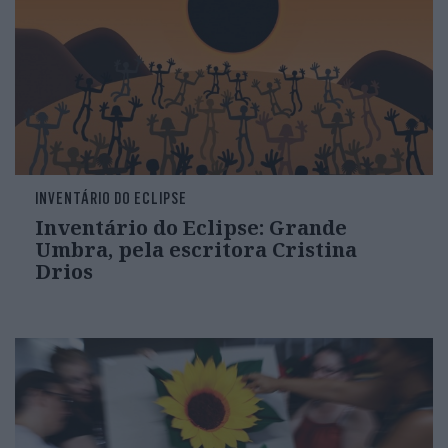
INVENTÁRIO DO ECLIPSE
Inventário do Eclipse: Grande
Umbra, pela escritora Cristina
Drios