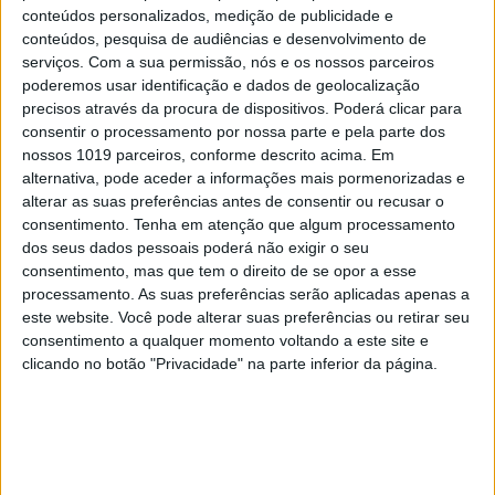
conteúdos personalizados, medição de publicidade e
conteúdos, pesquisa de audiências e desenvolvimento de
serviços.
Com a sua permissão, nós e os nossos parceiros
poderemos usar identificação e dados de geolocalização
precisos através da procura de dispositivos. Poderá clicar para
consentir o processamento por nossa parte e pela parte dos
nossos 1019 parceiros, conforme descrito acima. Em
alternativa, pode aceder a informações mais pormenorizadas e
alterar as suas preferências antes de consentir ou recusar o
consentimento.
Tenha em atenção que algum processamento
dos seus dados pessoais poderá não exigir o seu
consentimento, mas que tem o direito de se opor a esse
processamento. As suas preferências serão aplicadas apenas a
PENSAR
este website. Você pode alterar suas preferências ou retirar seu
Viagem a Portugal. Crónica de Luís
consentimento a qualquer momento voltando a este site e
Leite
clicando no botão "Privacidade" na parte inferior da página.