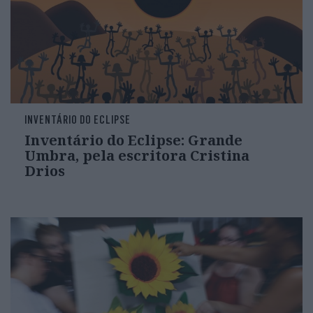
INVENTÁRIO DO ECLIPSE
Inventário do Eclipse: Grande
Umbra, pela escritora Cristina
Drios