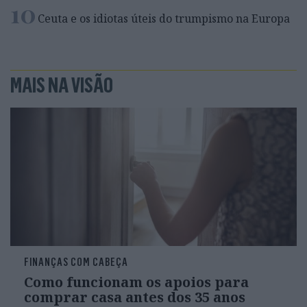
10
Ceuta e os idiotas úteis do trumpismo na Europa
MAIS NA VISÃO
FINANÇAS COM CABEÇA
Como funcionam os apoios para
comprar casa antes dos 35 anos