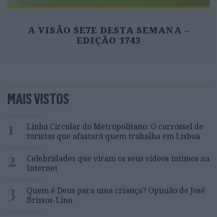
A VISÃO SE7E DESTA SEMANA –
EDIÇÃO 1743
MAIS VISTOS
1
Linha Circular do Metropolitano: O carrossel de
turistas que afastará quem trabalha em Lisboa
2
Celebridades que viram os seus vídeos íntimos na
Internet
3
Quem é Deus para uma criança? Opinião de José
Brissos-Lino