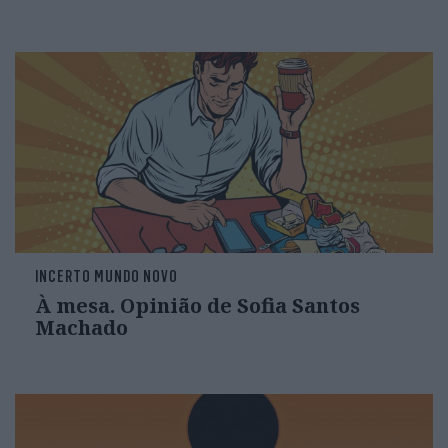
INCERTO MUNDO NOVO
À mesa. Opinião de Sofia Santos
Machado