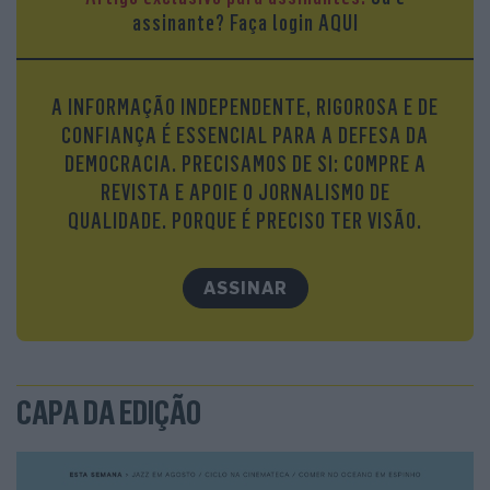
assinante?
Faça login AQUI
A INFORMAÇÃO INDEPENDENTE, RIGOROSA E DE
CONFIANÇA É ESSENCIAL PARA A DEFESA DA
DEMOCRACIA. PRECISAMOS DE SI: COMPRE A
REVISTA E APOIE O JORNALISMO DE
QUALIDADE. PORQUE É PRECISO TER VISÃO.
ASSINAR
CAPA DA EDIÇÃO