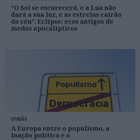
“O Sol se escurecerá, e a Lua não
dará a sua luz, e as estrelas cairão
do céu”. Eclipse: ecos antigos de
medos apocalípticos
OPINIÃO
A Europa entre o populismo, a
inação política e o