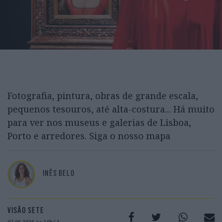
Fotografia, pintura, obras de grande escala,
pequenos tesouros, até alta-costura... Há muito
para ver nos museus e galerias de Lisboa,
Porto e arredores. Siga o nosso mapa
INÊS BELO
VISÃO SETE