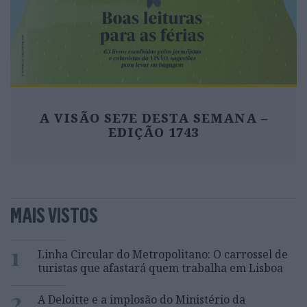
A VISÃO SE7E DESTA SEMANA –
EDIÇÃO 1743
MAIS VISTOS
1
Linha Circular do Metropolitano: O carrossel de
turistas que afastará quem trabalha em Lisboa
2
A Deloitte e a implosão do Ministério da