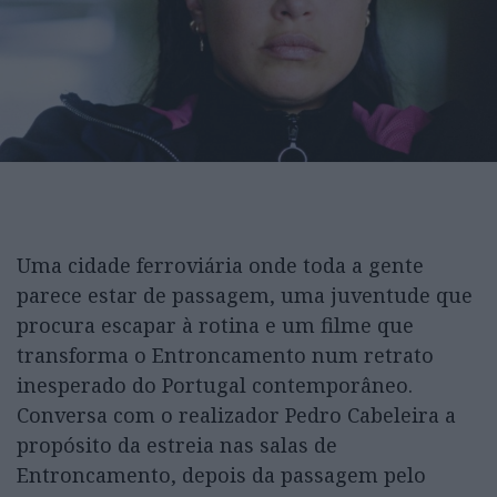
Uma cidade ferroviária onde toda a gente
parece estar de passagem, uma juventude que
procura escapar à rotina e um filme que
transforma o Entroncamento num retrato
inesperado do Portugal contemporâneo.
Conversa com o realizador Pedro Cabeleira a
propósito da estreia nas salas de
Entroncamento, depois da passagem pelo