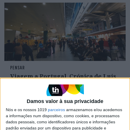
PENSAR
Viagem a Portugal. Crónica de Luís
Leite
Damos valor à sua privacidade
Nós e os nossos 1019
parceiros
armazenamos e/ou acedemos
a informações num dispositivo, como cookies, e processamos
dados pessoais, como identificadores únicos e informações
padrão enviadas por um dispositivo para publicidade e