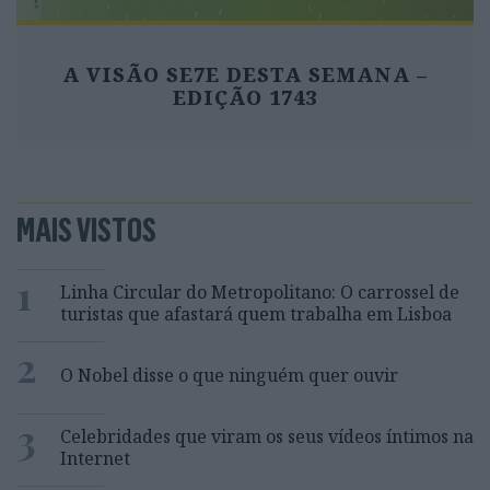
A VISÃO SE7E DESTA SEMANA –
EDIÇÃO 1743
MAIS VISTOS
1
Linha Circular do Metropolitano: O carrossel de
turistas que afastará quem trabalha em Lisboa
2
O Nobel disse o que ninguém quer ouvir
3
Celebridades que viram os seus vídeos íntimos na
Internet