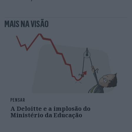
MAIS NA VISÃO
PENSAR
A Deloitte e a implosão do
Ministério da Educação