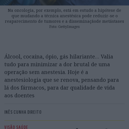
Na oncologia, por exemplo, está em estudo a hipótese de
que mudando a técnica anestésica pode reduzir-se o
reaparecimento de tumores e a disseminaçãode metástases
Foto: GettyImages
Álcool, cocaína, ópio, gás hilariante… Valia
tudo para minimizar a dor brutal de uma
operação sem anestesia. Hoje é a
anestesiologia que se renova, pensando para
lá dos fármacos, para dar qualidade de vida
aos doentes
INÊS CUNHA DIREITO
VISÃO SAÚDE