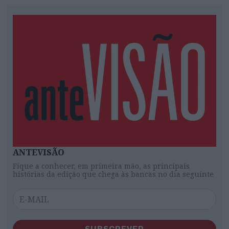
ANTEVISÃO
Fique a conhecer, em primeira mão, as principais
histórias da edição que chega às bancas no dia seguinte