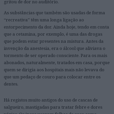
gritou de dor no auditório.
As substâncias que também são usadas de forma
“recreativa” têm uma longa ligação ao
entorpecimento da dor. Ainda hoje, tendo em conta
que a cetamina, por exemplo, é uma das drogas
que podem estar presentes na mistura. Antes da
invenção da anestesia, era o álcool que aliviava o
tormento de ser operado consciente. Para os mais
abonados, naturalmente, tratados em casa, porque
quem se dirigia aos hospitais mais não levava do
que um pedaço de couro para colocar entre os
dentes.
Há registos muito antigos do uso de cascas de
salgueiro, mastigadas para tratar febre e dores