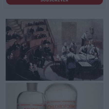
SUBSCREVER