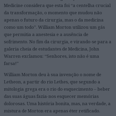
Medicine considera que esta foi “a centelha crucial
da transformação, o momento que mudou não
apenas o futuro da cirurgia, mas o da medicina
como um todo”. William Morton utilizou um gás
que permitia a anestesia e a ausência de
sofrimento. No fim da cirurgia, e virando-se para a
galeria cheia de estudantes de Medicina, John
Warren exclamou: “Senhores, isto não é uma
farsa!”
William Morton deu à sua invenção o nome de
Letheon, a partir do rio Lethes, que segundo a
mitologia grega era o rio do esquecimento – beber
das suas águas fazia-nos esquecer memórias
dolorosas. Uma história bonita, mas, na verdade, a
mistura de Morton era apenas éter retificado.