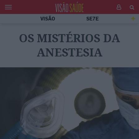
VISÃO
SE7E
OS MISTÉRIOS DA
ANESTESIA