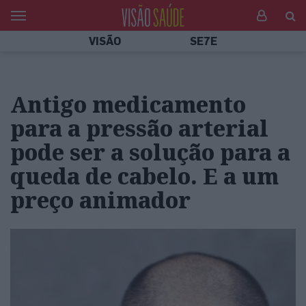
VISÃO
SE7E
Antigo medicamento
para a pressão arterial
pode ser a solução para a
queda de cabelo. E a um
preço animador