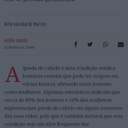
RITA AGUIAR DE MATOS
VISÃO SAÚDE
21.08.2022 às 15h00
A
queda de cabelo é uma condição médica
bastante comum que pode ter origem em
vários fatores, afetando tanto homens
como mulheres. Algumas estatísticas indicam que
cerca de 80% dos homens e 50% das mulheres
experienciam perda de cabelo em algum momento
das suas vidas, pelo que é também natural que esta
condição seja um alvo frequente das