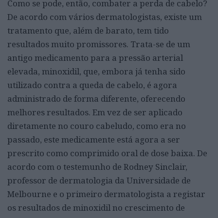
Como se pode, então, combater a perda de cabelo?
De acordo com vários dermatologistas, existe um
tratamento que, além de barato, tem tido
resultados muito promissores. Trata-se de um
antigo medicamento para a pressão arterial
elevada, minoxidil, que, embora já tenha sido
utilizado contra a queda de cabelo, é agora
administrado de forma diferente, oferecendo
melhores resultados. Em vez de ser aplicado
diretamente no couro cabeludo, como era no
passado, este medicamente está agora a ser
prescrito como comprimido oral de dose baixa. De
acordo com o testemunho de Rodney Sinclair,
professor de dermatologia da Universidade de
Melbourne e o primeiro dermatologista a registar
os resultados de minoxidil no crescimento de