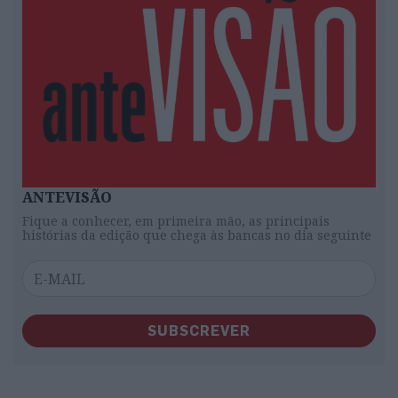
ANTEVISÃO
Fique a conhecer, em primeira mão, as principais
histórias da edição que chega às bancas no dia seguinte
SUBSCREVER