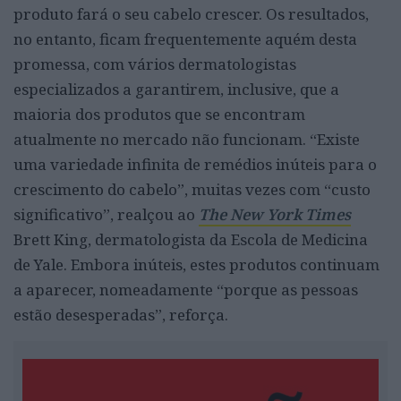
produto fará o seu cabelo crescer. Os resultados,
no entanto, ficam frequentemente aquém desta
promessa, com vários dermatologistas
especializados a garantirem, inclusive, que a
maioria dos produtos que se encontram
atualmente no mercado não funcionam. “Existe
uma variedade infinita de remédios inúteis para o
crescimento do cabelo”, muitas vezes com “custo
significativo”, realçou ao
The New York Times
Brett King, dermatologista da Escola de Medicina
de Yale. Embora inúteis, estes produtos continuam
a aparecer, nomeadamente “porque as pessoas
estão desesperadas”, reforça.