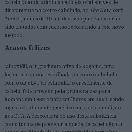
cabelo quando administrado via oral em vez de
diretamente no couro cabeludo, ao
The New York
Times
, já mais de 10 mil dos seus pacientes terão
sido tratados com sucesso recorrendo a este novo
método.
Acasos felizes
Minoxidil, o ingrediente ativo de Rogaine, uma
loção ou espuma espalhada no couro cabeludo
com o objetivo de estimular o crescimento de
cabelo, foi aprovado pela primeira vez para
homens em 1988 e para mulheres em 1992, sendo
agora o tratamento genérico para esta condição
nos EUA. A descoberta do uso desta substância
como forma de prevenir a queda de cabelo foi um