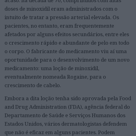
acaso: na década de 70, comprimidos com altas
doses de minoxidil eram administrados com o
intuito de tratar a pressão arterial elevada. Os
pacientes, no entanto, eram frequentemente
afetados por alguns efeitos secundários, entre eles
o crescimento rápido e abundante de pelo em todo
o corpo. O fabricante do medicamento viu aí uma
oportunidade para o desenvolvimento de um novo
medicamento: uma loção de minoxidil,
eventualmente nomeada Rogaine, para o
crescimento de cabelo.
Embora a dita loção tenha sido aprovada pela Food
and Drug Administration (FDA), agência federal do
Departamento de Saúde e Serviços Humanos dos
Estados Unidos, vários dermatologistas defendem
que não é eficaz em alguns pacientes. Podem