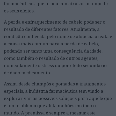
farmacêuticas, que procuram atrasar ou impedir
os seus efeitos.
A perda e enfraquecimento de cabelo pode ser o
resultado de diferentes fatores. Atualmente, a
condição conhecida pelo nome de alopecia areata é
a causa mais comum para a perda de cabelo,
podendo ser tanto uma consequência da idade,
como também o resultado de outros agentes,
nomeadamente o stress ou por efeito secundário
de dado medicamento.
Assim, desde champôs e pomadas a tratamentos
especiais, a indústria farmacêutica tem vindo a
explorar várias possíveis soluções para aquele que
é um problema que afeta milhões em todo o
mundo. A premissa é sempre a mesma: este