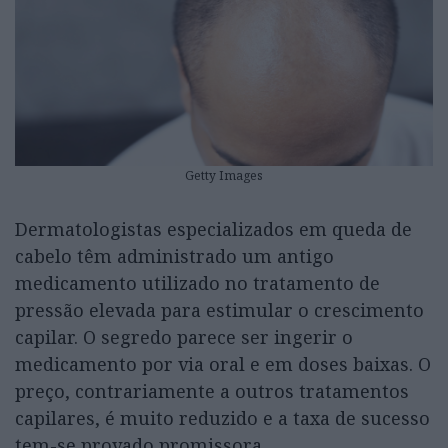
Getty Images
Dermatologistas especializados em queda de
cabelo têm administrado um antigo
medicamento utilizado no tratamento de
pressão elevada para estimular o crescimento
capilar. O segredo parece ser ingerir o
medicamento por via oral e em doses baixas. O
preço, contrariamente a outros tratamentos
capilares, é muito reduzido e a taxa de sucesso
tem-se provado promissora