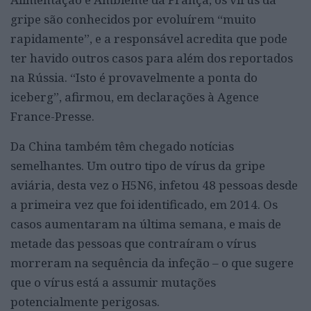
gripe são conhecidos por evoluírem “muito
rapidamente”, e a responsável acredita que pode
ter havido outros casos para além dos reportados
na Rússia. “Isto é provavelmente a ponta do
iceberg”, afirmou, em declarações à Agence
France-Presse.
Da China também têm chegado notícias
semelhantes. Um outro tipo de vírus da gripe
aviária, desta vez o H5N6, infetou 48 pessoas desde
a primeira vez que foi identificado, em 2014. Os
casos aumentaram na última semana, e mais de
metade das pessoas que contraíram o vírus
morreram na sequência da infeção – o que sugere
que o vírus está a assumir mutações
potencialmente perigosas.