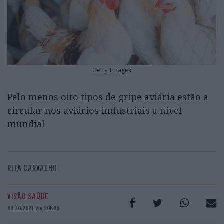
Getty Images
Pelo menos oito tipos de gripe aviária estão a
circular nos aviários industriais a nível
mundial
RITA CARVALHO
VISÃO SAÚDE
20.10.2021 às 20h00