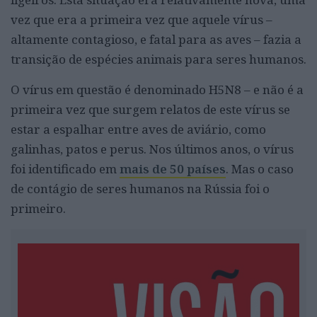
vez que era a primeira vez que aquele vírus –
altamente contagioso, e fatal para as aves – fazia a
transição de espécies animais para seres humanos.
O vírus em questão é denominado H5N8 – e não é a
primeira vez que surgem relatos de este vírus se
estar a espalhar entre aves de aviário, como
galinhas, patos e perus. Nos últimos anos, o vírus
foi identificado em
mais de 50 países
. Mas o caso
de contágio de seres humanos na Rússia foi o
primeiro.