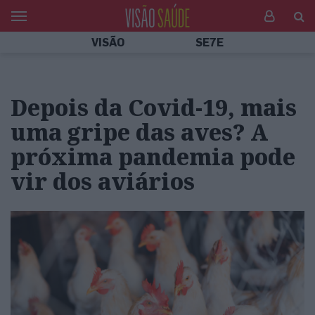
VISÃO
SE7E
Depois da Covid-19, mais
uma gripe das aves? A
próxima pandemia pode
vir dos aviários