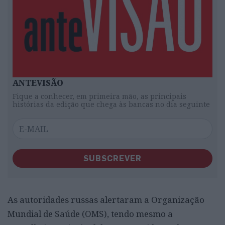
ANTEVISÃO
Fique a conhecer, em primeira mão, as principais
histórias da edição que chega às bancas no dia seguinte
SUBSCREVER
As autoridades russas alertaram a Organização
Mundial de Saúde (OMS), tendo mesmo a