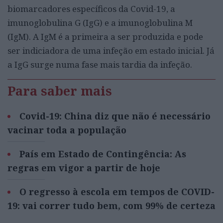
biomarcadores específicos da Covid-19, a
imunoglobulina G (IgG) e a imunoglobulina M
(IgM). A IgM é a primeira a ser produzida e pode
ser indiciadora de uma infeção em estado inicial. Já
a IgG surge numa fase mais tardia da infeção.
Para saber mais
Covid-19: China diz que não é necessário
vacinar toda a população
País em Estado de Contingência: As
regras em vigor a partir de hoje
O regresso à escola em tempos de COVID-
19: vai correr tudo bem, com 99% de certeza