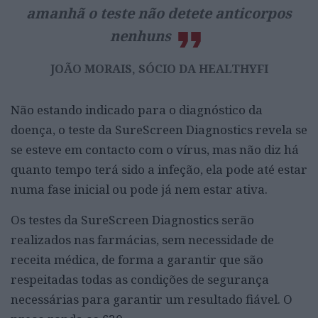
amanhã o teste não detete anticorpos
nenhuns
JOÃO MORAIS, SÓCIO DA HEALTHYFI
Não estando indicado para o diagnóstico da
doença, o teste da SureScreen Diagnostics revela se
se esteve em contacto com o vírus, mas não diz há
quanto tempo terá sido a infeção, ela pode até estar
numa fase inicial ou pode já nem estar ativa.
Os testes da SureScreen Diagnostics serão
realizados nas farmácias, sem necessidade de
receita médica, de forma a garantir que são
respeitadas todas as condições de segurança
necessárias para garantir um resultado fiável. O