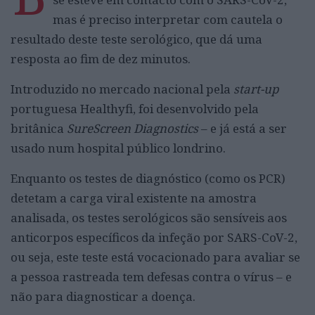
mas é preciso interpretar com cautela o
resultado deste teste serológico, que dá uma
resposta ao fim de dez minutos.
Introduzido no mercado nacional pela
start-up
portuguesa Healthyfi, foi desenvolvido pela
britânica
SureScreen Diagnostics
– e já está a ser
usado num hospital público londrino.
Enquanto os testes de diagnóstico (como os PCR)
detetam a carga viral existente na amostra
analisada, os testes serológicos são sensíveis aos
anticorpos específicos da infeção por SARS-CoV-2,
ou seja, este teste está vocacionado para avaliar se
a pessoa rastreada tem defesas contra o vírus – e
não para diagnosticar a doença.