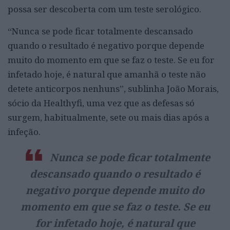
possa ser descoberta com um teste serológico.
“Nunca se pode ficar totalmente descansado
quando o resultado é negativo porque depende
muito do momento em que se faz o teste. Se eu for
infetado hoje, é natural que amanhã o teste não
detete anticorpos nenhuns”, sublinha João Morais,
sócio da Healthyfi, uma vez que as defesas só
surgem, habitualmente, sete ou mais dias após a
infeção.
Nunca se pode ficar totalmente
descansado quando o resultado é
negativo porque depende muito do
momento em que se faz o teste. Se eu
for infetado hoje, é natural que