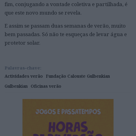
fim, conjugando a vontade coletiva e partilhada, é
que este novo mundo se revela.
E assim se passam duas semanas de verão, muito
bem passadas. Só não te esqueças de levar água e
protetor solar.
Palavras-chave:
Actividades verão
Fundação Calouste Gulbenkian
Gulbenkian
Oficinas verão