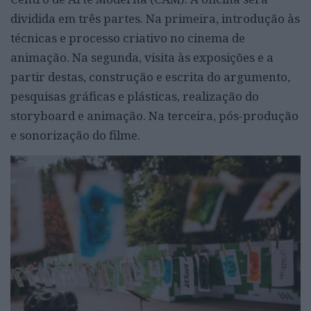
dividida em três partes. Na primeira, introdução às
técnicas e processo criativo no cinema de
animação. Na segunda, visita às exposições e a
partir destas, construção e escrita do argumento,
pesquisas gráficas e plásticas, realização do
storyboard e animação. Na terceira, pós-produção
e sonorização do filme.