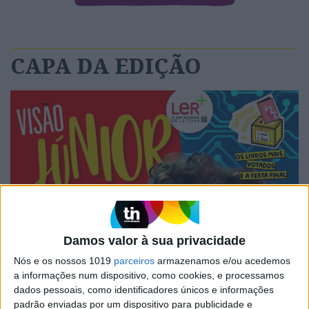
CAPA DA EDIÇÃO
Damos valor à sua privacidade
Nós e os nossos 1019
parceiros
armazenamos e/ou acedemos
a informações num dispositivo, como cookies, e processamos
dados pessoais, como identificadores únicos e informações
padrão enviadas por um dispositivo para publicidade e