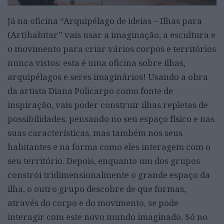
Já na oficina “Arquipélago de ideias – Ilhas para
(Art)habitar” vais usar a imaginação, a escultura e
o movimento para criar vários corpos e territórios
nunca vistos: esta é uma oficina sobre ilhas,
arquipélagos e seres imaginários! Usando a obra
da artista Diana Policarpo como fonte de
inspiração, vais poder construir ilhas repletas de
possibilidades, pensando no seu espaço físico e nas
suas características, mas também nos seus
habitantes e na forma como eles interagem com o
seu território. Depois, enquanto um dos grupos
constrói tridimensionalmente o grande espaço da
ilha, o outro grupo descobre de que formas,
através do corpo e do movimento, se pode
interagir com este novo mundo imaginado. Só no