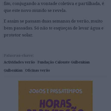
fim, conjugando a vontade coletiva e partilhada, é
que este novo mundo se revela.
E assim se passam duas semanas de verão, muito
bem passadas. Só não te esqueças de levar água e
protetor solar.
Palavras-chave:
Actividades verão
Fundação Calouste Gulbenkian
Gulbenkian
Oficinas verão