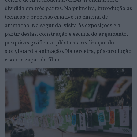
dividida em três partes. Na primeira, introdução às
técnicas e processo criativo no cinema de
animação. Na segunda, visita às exposições e a
partir destas, construção e escrita do argumento,
pesquisas gráficas e plásticas, realização do
storyboard e animação. Na terceira, pós-produção
e sonorização do filme.