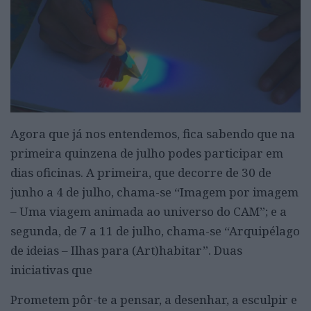
Agora que já nos entendemos, fica sabendo que na
primeira quinzena de julho podes participar em
dias oficinas. A primeira, que decorre de 30 de
junho a 4 de julho, chama-se “Imagem por imagem
– Uma viagem animada ao universo do CAM”; e a
segunda, de 7 a 11 de julho, chama-se “Arquipélago
de ideias – Ilhas para (Art)habitar”. Duas
iniciativas que
Prometem pôr-te a pensar, a desenhar, a esculpir e