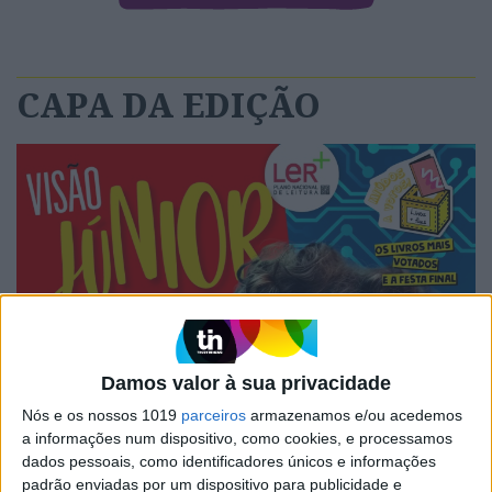
CAPA DA EDIÇÃO
Damos valor à sua privacidade
Nós e os nossos 1019
parceiros
armazenamos e/ou acedemos
a informações num dispositivo, como cookies, e processamos
dados pessoais, como identificadores únicos e informações
padrão enviadas por um dispositivo para publicidade e