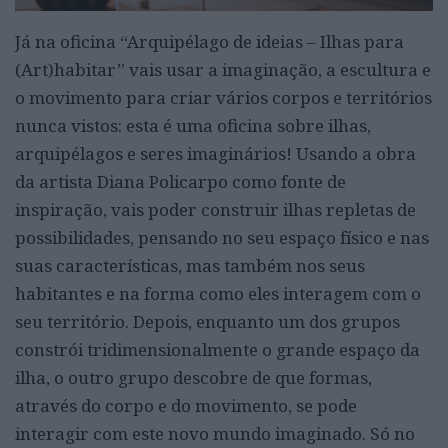
Já na oficina “Arquipélago de ideias – Ilhas para
(Art)habitar” vais usar a imaginação, a escultura e
o movimento para criar vários corpos e territórios
nunca vistos: esta é uma oficina sobre ilhas,
arquipélagos e seres imaginários! Usando a obra
da artista Diana Policarpo como fonte de
inspiração, vais poder construir ilhas repletas de
possibilidades, pensando no seu espaço físico e nas
suas características, mas também nos seus
habitantes e na forma como eles interagem com o
seu território. Depois, enquanto um dos grupos
constrói tridimensionalmente o grande espaço da
ilha, o outro grupo descobre de que formas,
através do corpo e do movimento, se pode
interagir com este novo mundo imaginado. Só no