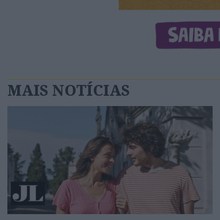
MAIS NOTÍCIAS