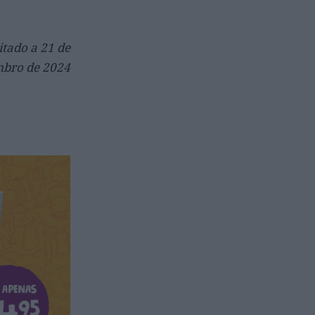
itado a 21 de
mbro de 2024