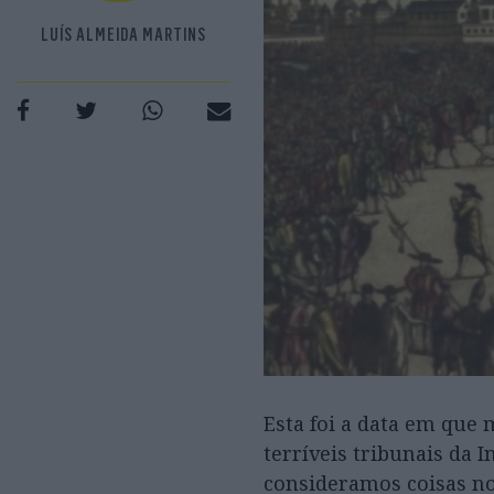
LUÍS ALMEIDA MARTINS
Esta foi a data em que
terríveis tribunais da 
consideramos coisas n