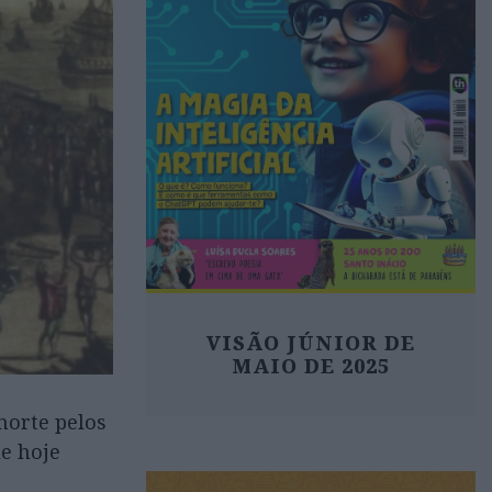
VISÃO JÚNIOR DE
MAIO DE 2025
morte pelos
ue hoje