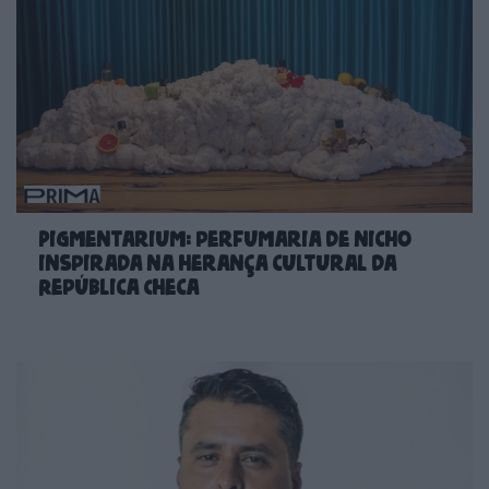
Pigmentarium: perfumaria de nicho
inspirada na herança cultural da
República Checa