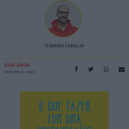
FERNANDO CARVALHO
VISÃO JÚNIOR
18.09.2023 às 13h16