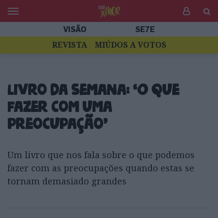
VISÃO
SE7E
REVISTA
MIÚDOS A VOTOS
Livro da semana: ‘O que
fazer com uma
preocupação’
Um livro que nos fala sobre o que podemos
fazer com as preocupações quando estas se
tornam demasiado grandes