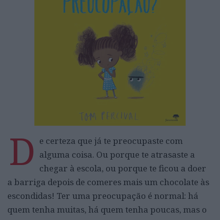
D
e certeza que já te preocupaste com
alguma coisa. Ou porque te atrasaste a
chegar à escola, ou porque te ficou a doer
a barriga depois de comeres mais um chocolate às
escondidas! Ter uma preocupação é normal: há
quem tenha muitas, há quem tenha poucas, mas o