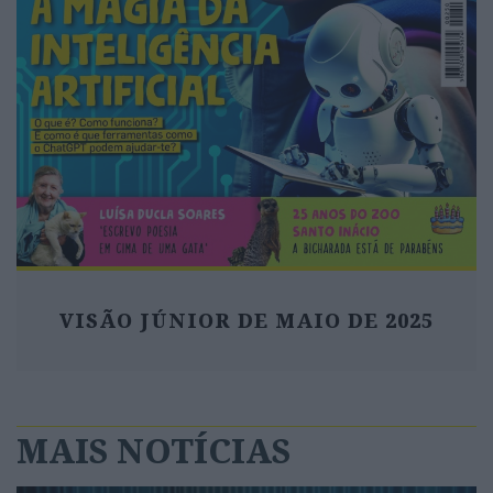
VISÃO JÚNIOR DE MAIO DE 2025
MAIS NOTÍCIAS