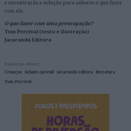
e encontrarás a solução para saberes o que fazer
com ela.
O que fazer com uma preocupação?
Tom Percival (texto e ilustração)
Jacarandá Editora
Palavras-chave:
Crianças
infanto-juvenil
Jacarandá editora
literatura
Tom Percival