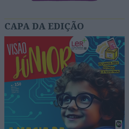
CAPA DA EDIÇÃO