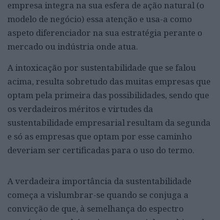
empresa integra na sua esfera de ação natural (o
modelo de negócio) essa atenção e usa-a como
aspeto diferenciador na sua estratégia perante o
mercado ou indústria onde atua.
A intoxicação por sustentabilidade que se falou
acima, resulta sobretudo das muitas empresas que
optam pela primeira das possibilidades, sendo que
os verdadeiros méritos e virtudes da
sustentabilidade empresarial resultam da segunda
e só as empresas que optam por esse caminho
deveriam ser certificadas para o uso do termo.
A verdadeira importância da sustentabilidade
começa a vislumbrar-se quando se conjuga a
convicção de que, à semelhança do espectro