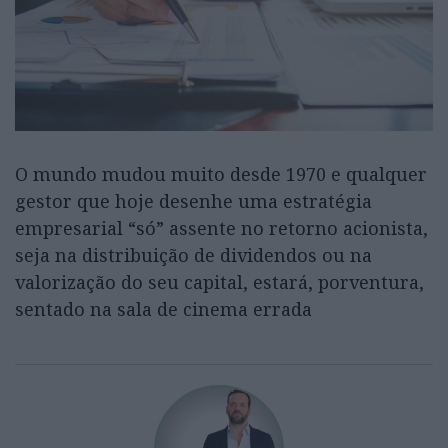
O mundo mudou muito desde 1970 e qualquer
gestor que hoje desenhe uma estratégia
empresarial “só” assente no retorno acionista,
seja na distribuição de dividendos ou na
valorização do seu capital, estará, porventura,
sentado na sala de cinema errada