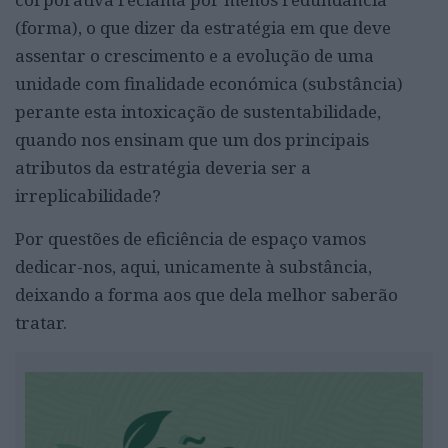
(forma), o que dizer da estratégia em que deve
assentar o crescimento e a evolução de uma
unidade com finalidade económica (substância)
perante esta intoxicação de sustentabilidade,
quando nos ensinam que um dos principais
atributos da estratégia deveria ser a
irreplicabilidade?
Por questões de eficiência de espaço vamos
dedicar-nos, aqui, unicamente à substância,
deixando a forma aos que dela melhor saberão
tratar.