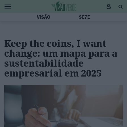
VISÃO
SE7E
Keep the coins, I want
change: um mapa para a
sustentabilidade
empresarial em 2025