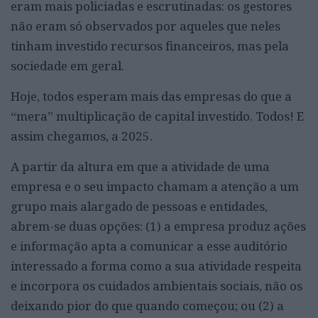
eram mais policiadas e escrutinadas: os gestores
não eram só observados por aqueles que neles
tinham investido recursos financeiros, mas pela
sociedade em geral.
Hoje, todos esperam mais das empresas do que a
“mera” multiplicação de capital investido. Todos! E
assim chegamos, a 2025.
A partir da altura em que a atividade de uma
empresa e o seu impacto chamam a atenção a um
grupo mais alargado de pessoas e entidades,
abrem-se duas opções: (1) a empresa produz ações
e informação apta a comunicar a esse auditório
interessado a forma como a sua atividade respeita
e incorpora os cuidados ambientais sociais, não os
deixando pior do que quando começou; ou (2) a