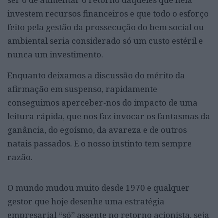
investem recursos financeiros e que todo o esforço
feito pela gestão da prossecução do bem social ou
ambiental seria considerado só um custo estéril e
nunca um investimento.
Enquanto deixamos a discussão do mérito da
afirmação em suspenso, rapidamente
conseguimos aperceber-nos do impacto de uma
leitura rápida, que nos faz invocar os fantasmas da
ganância, do egoísmo, da avareza e de outros
natais passados. E o nosso instinto tem sempre
razão.
O mundo mudou muito desde 1970 e qualquer
gestor que hoje desenhe uma estratégia
empresarial “só” assente no retorno acionista, seja