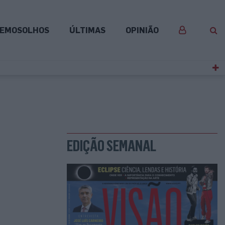
EMOSOLHOS
ÚLTIMAS
OPINIÃO
EDIÇÃO SEMANAL