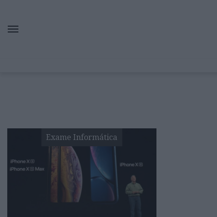
Exame Informática