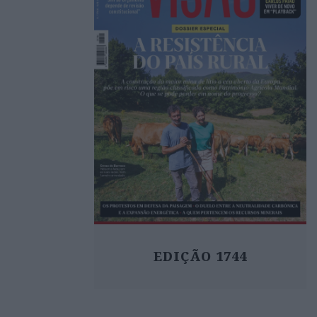
EDIÇÃO 1744