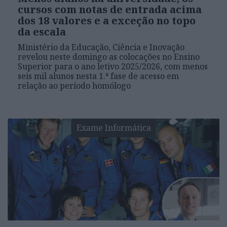
cursos com notas de entrada acima
dos 18 valores e a exceção no topo
da escala
Ministério da Educação, Ciência e Inovação
revelou neste domingo as colocações no Ensino
Superior para o ano letivo 2025/2026, com menos
seis mil alunos nesta 1.ª fase de acesso em
relação ao período homólogo
Exame Informática