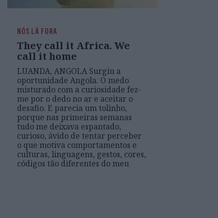
NÓS LÁ FORA
They call it Africa. We
call it home
LUANDA, ANGOLA Surgiu a
oportunidade Angola. O medo
misturado com a curiosidade fez-
me por o dedo no ar e aceitar o
desafio. E parecia um tolinho,
porque nas primeiras semanas
tudo me deixava espantado,
curioso, ávido de tentar perceber
o que motiva comportamentos e
culturas, linguagens, gestos, cores,
códigos tão diferentes do meu