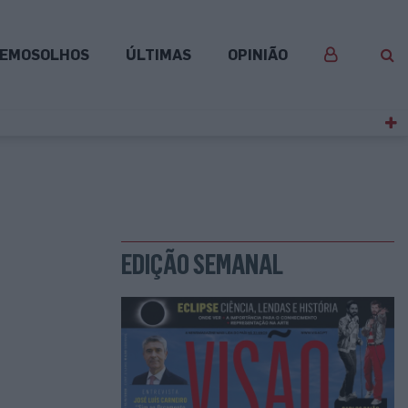
EMOSOLHOS
ÚLTIMAS
OPINIÃO
EDIÇÃO SEMANAL