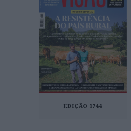
EDIÇÃO 1744