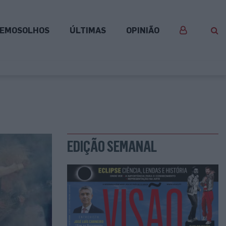
EMOSOLHOS
ÚLTIMAS
OPINIÃO
EDIÇÃO SEMANAL