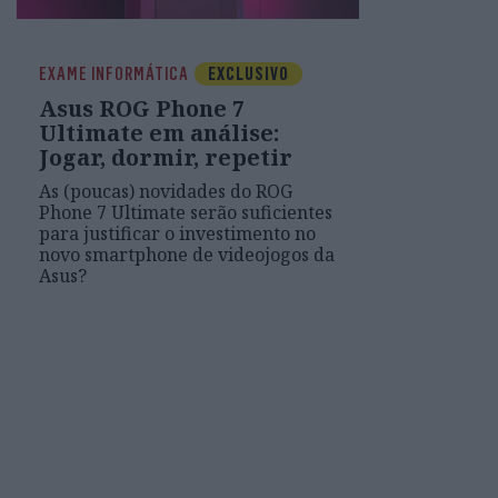
EXAME INFORMÁTICA
EXCLUSIVO
Asus ROG Phone 7
Ultimate em análise:
Jogar, dormir, repetir
As (poucas) novidades do ROG
Phone 7 Ultimate serão suficientes
para justificar o investimento no
novo smartphone de videojogos da
Asus?