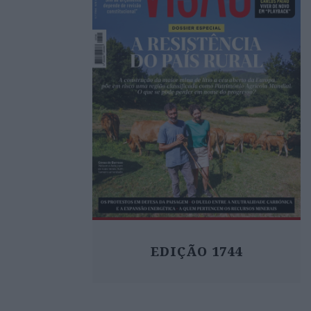
EDIÇÃO 1744