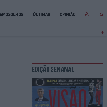
EMOSOLHOS
ÚLTIMAS
OPINIÃO
EDIÇÃO SEMANAL