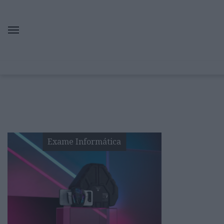
Exame Informática