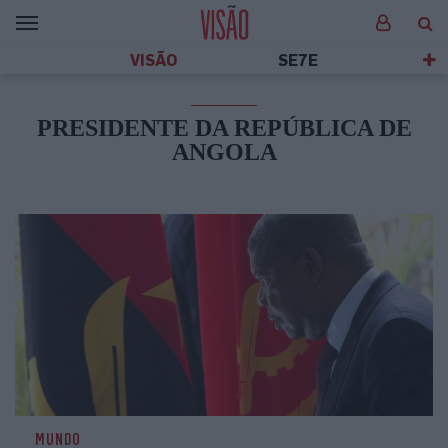
VISÃO
SE7E
PRESIDENTE DA REPÚBLICA DE
ANGOLA
MUNDO