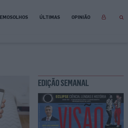
EMOSOLHOS
ÚLTIMAS
OPINIÃO
EDIÇÃO SEMANAL