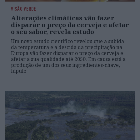
VISÃO VERDE
Alterações climáticas vão fazer
disparar o preço da cerveja e afetar
o seu sabor, revela estudo
Um novo estudo científico revelou que a subida
da temperatura e a descida da precipitação na
Europa vão fazer disparar o preço da cerveja e
afetar a sua qualidade até 2050. Em causa está a
produção de um dos seus ingredientes-chave,
lúpulo