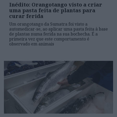
Inédito: Orangotango visto a criar
uma pasta feita de plantas para
curar ferida
Um orangotango da Sumatra foi visto a
automedicar-se, ao aplicar uma pasta feita à base
de plantas numa ferida na sua bochecha. É a
primeira vez que este comportamento é
observado em animais