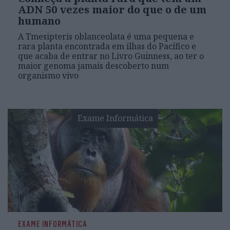
ADN 50 vezes maior do que o de um
humano
A Tmesipteris oblanceolata é uma pequena e
rara planta encontrada em ilhas do Pacífico e
que acaba de entrar no Livro Guinness, ao ter o
maior genoma jamais descoberto num
organismo vivo
Exame Informática
EXAME INFORMÁTICA