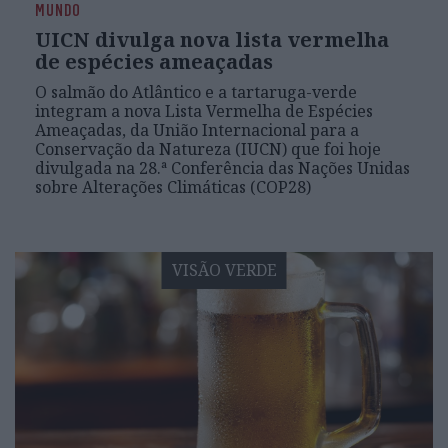
MUNDO
UICN divulga nova lista vermelha
de espécies ameaçadas
O salmão do Atlântico e a tartaruga-verde
integram a nova Lista Vermelha de Espécies
Ameaçadas, da União Internacional para a
Conservação da Natureza (IUCN) que foi hoje
divulgada na 28.ª Conferência das Nações Unidas
sobre Alterações Climáticas (COP28)
VISÃO VERDE