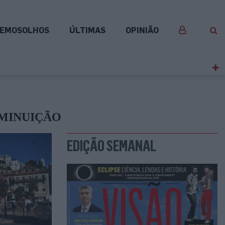
EMOSOLHOS
ÚLTIMAS
OPINIÃO
IMINUIÇÃO
EDIÇÃO SEMANAL