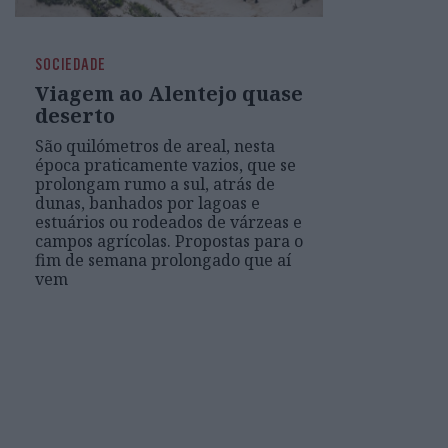
SOCIEDADE
Viagem ao Alentejo quase
deserto
São quilómetros de areal, nesta
época praticamente vazios, que se
prolongam rumo a sul, atrás de
dunas, banhados por lagoas e
estuários ou rodeados de várzeas e
campos agrícolas. Propostas para o
fim de semana prolongado que aí
vem