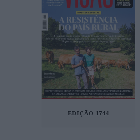
EDIÇÃO 1744