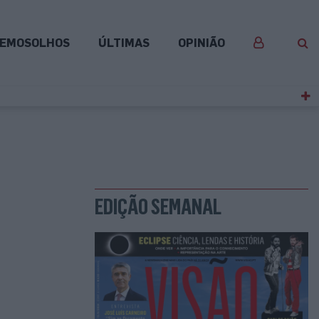
EMOSOLHOS
ÚLTIMAS
OPINIÃO
EDIÇÃO SEMANAL