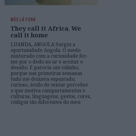
NÓS LÁ FORA
They call it Africa. We
call it home
LUANDA, ANGOLA Surgiu a
oportunidade Angola. O medo
misturado com a curiosidade fez-
me por o dedo no ar e aceitar o
desafio. E parecia um tolinho,
porque nas primeiras semanas
tudo me deixava espantado,
curioso, ávido de tentar perceber
o que motiva comportamentos e
culturas, linguagens, gestos, cores,
códigos tão diferentes do meu