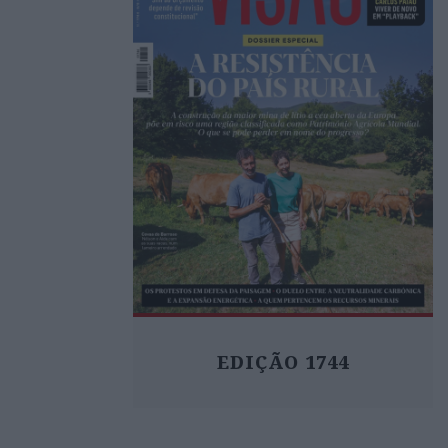
EDIÇÃO 1744