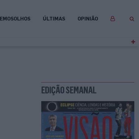
EMOSOLHOS
ÚLTIMAS
OPINIÃO
EDIÇÃO SEMANAL