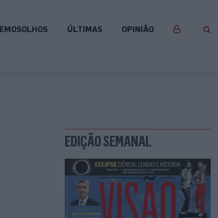
EMOSOLHOS
ÚLTIMAS
OPINIÃO
EDIÇÃO SEMANAL