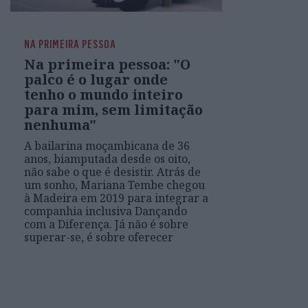
NA PRIMEIRA PESSOA
Na primeira pessoa: "O
palco é o lugar onde
tenho o mundo inteiro
para mim, sem limitação
nenhuma"
A bailarina moçambicana de 36
anos, biamputada desde os oito,
não sabe o que é desistir. Atrás de
um sonho, Mariana Tembe chegou
à Madeira em 2019 para integrar a
companhia inclusiva Dançando
com a Diferença. Já não é sobre
superar-se, é sobre oferecer