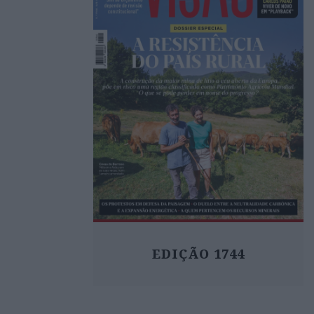
EDIÇÃO 1744