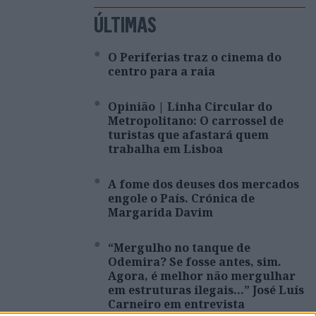
ÚLTIMAS
O Periferias traz o cinema do
centro para a raia
Opinião | Linha Circular do
Metropolitano: O carrossel de
turistas que afastará quem
trabalha em Lisboa
A fome dos deuses dos mercados
engole o País. Crónica de
Margarida Davim
“Mergulho no tanque de
Odemira? Se fosse antes, sim.
Agora, é melhor não mergulhar
em estruturas ilegais…” José Luís
Carneiro em entrevista