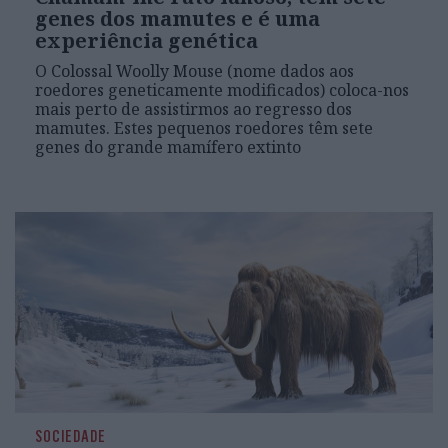
genes dos mamutes e é uma
experiência genética
O Colossal Woolly Mouse (nome dados aos
roedores geneticamente modificados) coloca-nos
mais perto de assistirmos ao regresso dos
mamutes. Estes pequenos roedores têm sete
genes do grande mamífero extinto
SOCIEDADE