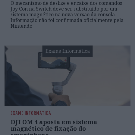
O mecanismo de deslize e encaixe dos comandos
Joy Con na Switch deve ser substituído por um
sistema magnético na nova versão da consola.
Informação não foi confirmada oficialmente pela
Nintendo
Exame Informática
EXAME INFORMÁTICA
DJI OM 4 aposta em sistema
magnético de fixação do