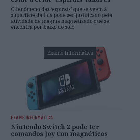
O fenómeno das ‘espirais’ que se veem à
superfície da Lua pode ser justificado pela
atividade de magma magnetizado que se
encontra por baixo do solo
Exame Informática
EXAME INFORMÁTICA
Nintendo Switch 2 pode ter
comandos Joy Con magnéticos