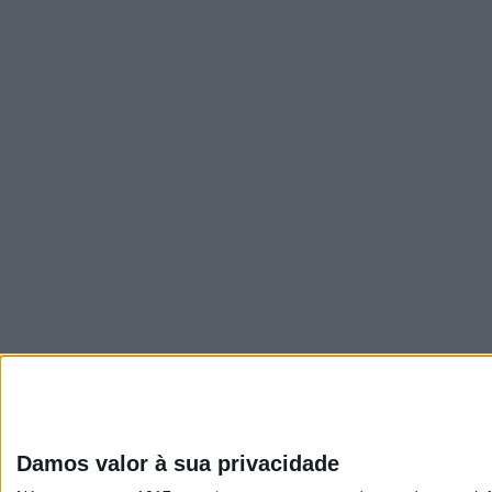
Damos valor à sua privacidade