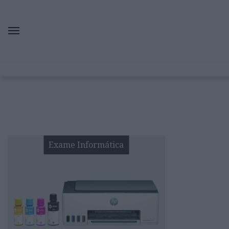
Exame Informática