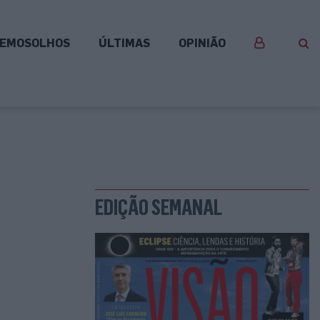
EMOSOLHOS
ÚLTIMAS
OPINIÃO
EDIÇÃO SEMANAL