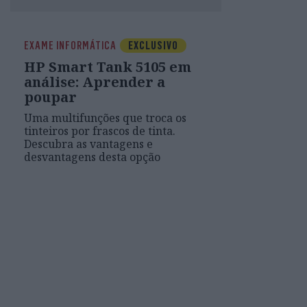
EXAME INFORMÁTICA
EXCLUSIVO
HP Smart Tank 5105 em
análise: Aprender a
poupar
Uma multifunções que troca os
tinteiros por frascos de tinta.
Descubra as vantagens e
desvantagens desta opção