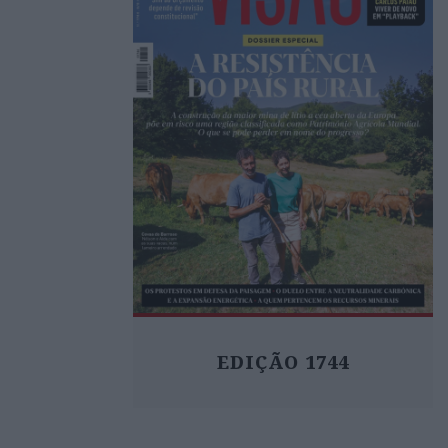
EDIÇÃO 1744