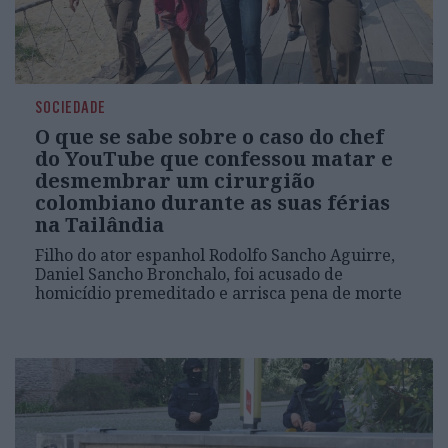
SOCIEDADE
O que se sabe sobre o caso do chef
do YouTube que confessou matar e
desmembrar um cirurgião
colombiano durante as suas férias
na Tailândia
Filho do ator espanhol Rodolfo Sancho Aguirre,
Daniel Sancho Bronchalo, foi acusado de
homicídio premeditado e arrisca pena de morte