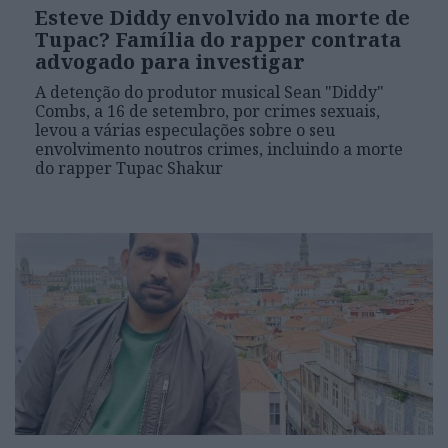
Esteve Diddy envolvido na morte de
Tupac? Família do rapper contrata
advogado para investigar
A detenção do produtor musical Sean "Diddy"
Combs, a 16 de setembro, por crimes sexuais,
levou a várias especulações sobre o seu
envolvimento noutros crimes, incluindo a morte
do rapper Tupac Shakur