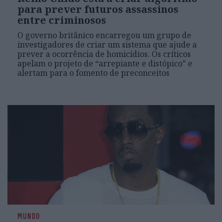
para prever futuros assassinos
entre criminosos
O governo britânico encarregou um grupo de
investigadores de criar um sistema que ajude a
prever a ocorrência de homicídios. Os críticos
apelam o projeto de “arrepiante e distópico” e
alertam para o fomento de preconceitos
MUNDO