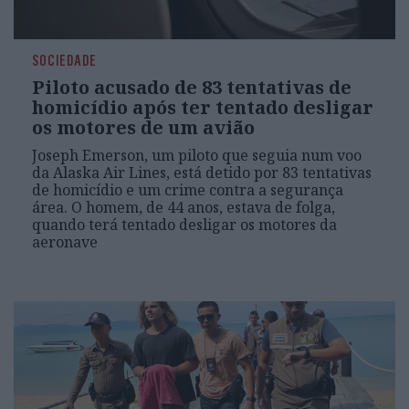
SOCIEDADE
Piloto acusado de 83 tentativas de
homicídio após ter tentado desligar
os motores de um avião
Joseph Emerson, um piloto que seguia num voo
da Alaska Air Lines, está detido por 83 tentativas
de homicídio e um crime contra a segurança
área. O homem, de 44 anos, estava de folga,
quando terá tentado desligar os motores da
aeronave