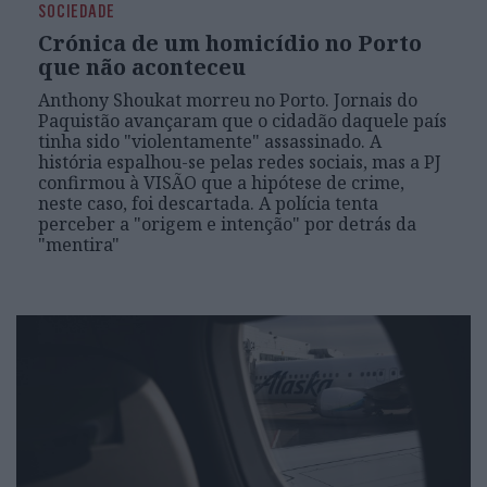
SOCIEDADE
Crónica de um homicídio no Porto
que não aconteceu
Anthony Shoukat morreu no Porto. Jornais do
Paquistão avançaram que o cidadão daquele país
tinha sido "violentamente" assassinado. A
história espalhou-se pelas redes sociais, mas a PJ
confirmou à VISÃO que a hipótese de crime,
neste caso, foi descartada. A polícia tenta
perceber a "origem e intenção" por detrás da
"mentira"