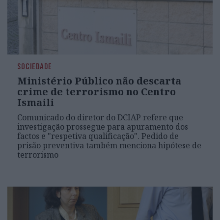
SOCIEDADE
Ministério Público não descarta
crime de terrorismo no Centro
Ismaili
Comunicado do diretor do DCIAP refere que
investigação prossegue para apuramento dos
factos e "respetiva qualificação". Pedido de
prisão preventiva também menciona hipótese de
terrorismo